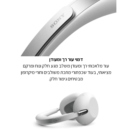
דמוי עור רך ומעודן
עור מלאכותי רך ומעודן משלב מגע חלק ונוח ומרקם
מציאותי, בעוד שכפתורי מתכת משולבים וחורי מיקרופון
מבטיחים גימור חלק.