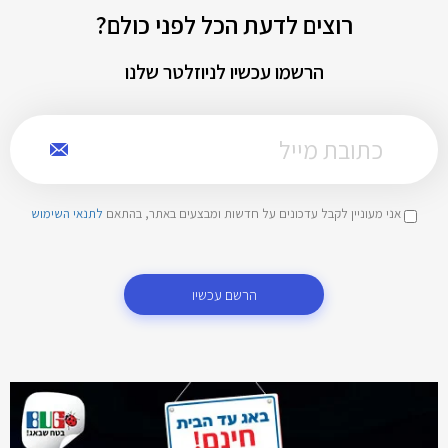
רוצים לדעת הכל לפני כולם?
הרשמו עכשיו לניוזלטר שלנו
אני מעוניין לקבל עדכונים על חדשות ומבצעים באתר, בהתאם
לתנאי השימוש
הרשם עכשיו