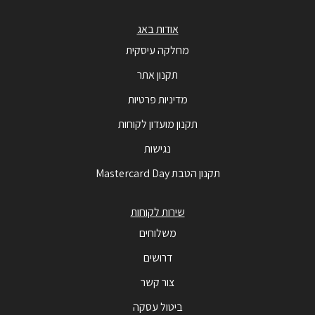
אודות באג
מחלקה עיסקית
תקנון אתר
מדיניות פרטיות
תקנון מועדון לקוחות
נגישות
תקנון הטבת Mastercard Day
שירות לקוחות
משלוחים
דרושים
צור קשר
ביטול עסקה