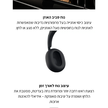
נוח סביב האוזן
עיצוב כיסוי אוזנייה בעל פרופורציות נדיבות שמאפשרות
לאוזניות לנוח בחופשיות מעל האוזניים, ללא מגע או לחץ.
עיצוב נוח לאורך זמן
רצועת ראש רחבה יותר ומרופדת נחה בעדינות, ממטבת את
הלחץ ושומרת על יציבות מאופקת – אידיאלי להאזנות
ארוכות.