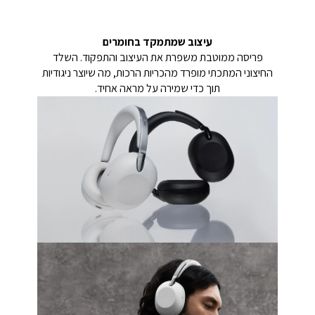
עיצוב שמתמקד בחומרים
פריסה ממוטבת משפרת את העיצוב והתפקוד. השלד
החיצוני המתכתי מופרד מהכריות הרכות, מה שיוצר ניגודיות
תוך כדי שמירה על מראה אחיד.