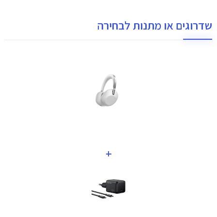
שדרוגים או מתנות לבחירה
+