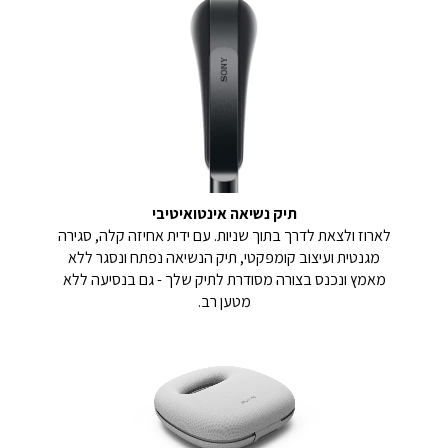
תיק נשיאה אינטואיטיבי
לארוז ולצאת לדרך בתוך שניות. עם ידית אחיזה קלה, סגירה
מגנטית ועיצוב קומפקטי, תיק הנשיאה נפתח ונסגר ללא
מאמץ ונכנס בצורה מסודרת לתיק שלך - גם בנסיעה ללא
מטען רב.