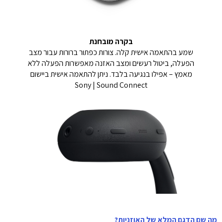
בקרה מובחנת
שמע בהתאמה אישית קלה. צורות כפתור ברורות עבור מצב
הפעלה, ביטול רעשים ומצב האזנה מאפשרות הפעלה ללא
מאמץ – אפילו בנגיעה בלבד. ניתן להתאמה אישית ביישום
Sony | Sound Connect
מה שם הדגם המלא של האוזניות?