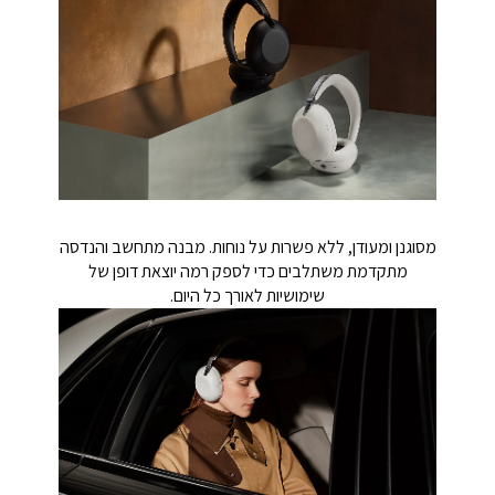
מסוגנן ומעודן, ללא פשרות על נוחות. מבנה מתחשב והנדסה
מתקדמת משתלבים כדי לספק רמה יוצאת דופן של
שימושיות לאורך כל היום.