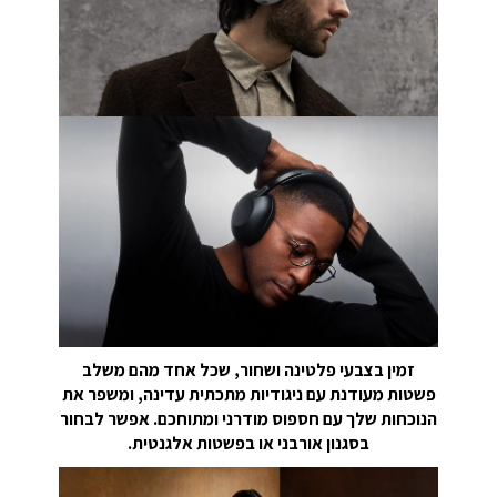
זמין בצבעי פלטינה ושחור, שכל אחד מהם משלב
פשטות מעודנת עם ניגודיות מתכתית עדינה, ומשפר את
הנוכחות שלך עם חספוס מודרני ומתוחכם. אפשר לבחור
בסגנון אורבני או בפשטות אלגנטית.