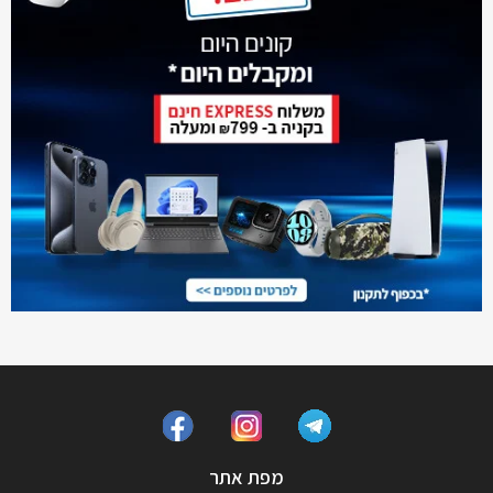
מפת אתר