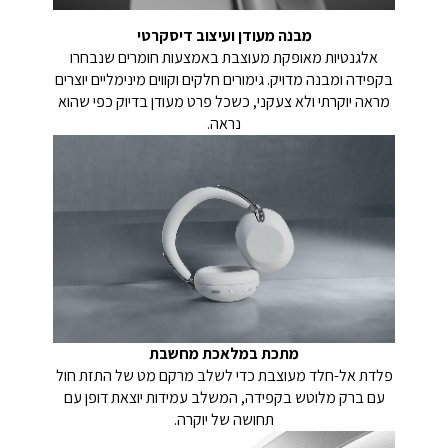
מבנה מעודן ועיצוב דיסקרטי
אלגנטיות מאופקת מעוצבת באמצעות חומרים שנבחרו
בקפידה ומבנה מדויק. גימורים חלקים וקווים מינימליים יוצרים
מראה יוקרתי ולא צעקני, כשכל פרט מעודן בדיוק כפי שהוא
נראה.
מתכת במלאכת מחשבת
פלדת אל-חלד מעוצבת כדי לשלב מרקם מט של התזת חול
עם ברק מלוטש בקפידה, המשלב עמידות יוצאת דופן עם
תחושה של יוקרה.