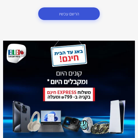
הרשם עכשיו