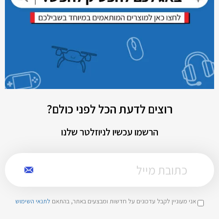
רוצים לדעת הכל לפני כולם?
הרשמו עכשיו לניוזלטר שלנו
אני מעוניין לקבל עדכונים על חדשות ומבצעים באתר, בהתאם
לתנאי השימוש