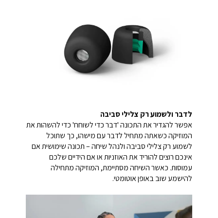
לדבר ולשמוע רק צלילי סביבה
אפשר להגדיר את התכונה 'דבר כדי לשוחח' כדי להשהות את
המוזיקה כשאתה מתחיל לדבר עם מישהו, כך שתוכל
לשמוע רק צלילי סביבה ולנהל שיחה – תכונה שימושית אם
אינכם רוצים להוריד את האוזניות או אם הידיים שלכם
עמוסות. כאשר השיחה מסתיימת, המוזיקה מתחילה
להישמע שוב באופן אוטומטי.