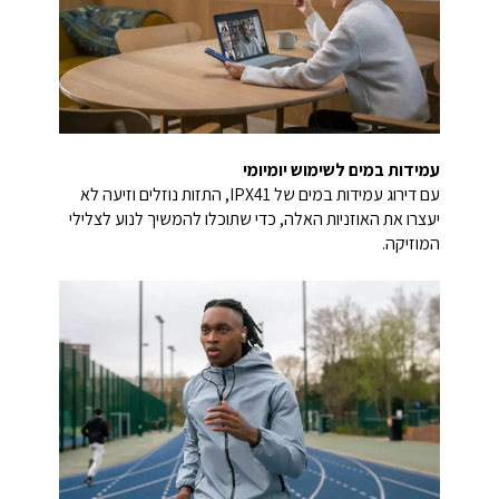
עמידות במים לשימוש יומיומי
עם דירוג עמידות במים של IPX41, התזות נוזלים וזיעה לא
יעצרו את האוזניות האלה, כדי שתוכלו להמשיך לנוע לצלילי
המוזיקה.