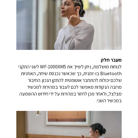
מעבר חלק
לנוחות מושלמת, ניתן לשייך את WF-1000XM5 לשני התקני
Bluetooth בו-זמנית, כך שכאשר נכנסת שיחה, האוזניות
שלכם יכולות להתחבר אוטומטית להתקן הנכון. החיבור
מרובה הנקודות מאפשר לכם לעבור במהירות למכשיר
מצלצל, ולאחר מכן לחזור במהירות על ידי חידוש ההשמעה
במכשיר השני.