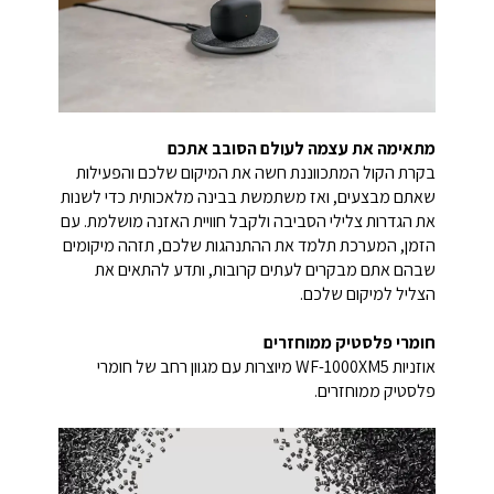
מתאימה את עצמה לעולם הסובב אתכם
בקרת הקול המתכווננת חשה את המיקום שלכם והפעילות
שאתם מבצעים, ואז משתמשת בבינה מלאכותית כדי לשנות
את הגדרות צלילי הסביבה ולקבל חוויית האזנה מושלמת. עם
הזמן, המערכת תלמד את ההתנהגות שלכם, תזהה מיקומים
שבהם אתם מבקרים לעתים קרובות, ותדע להתאים את
הצליל למיקום שלכם.
חומרי פלסטיק ממוחזרים
אוזניות WF-1000XM5 מיוצרות עם מגוון רחב של חומרי
פלסטיק ממוחזרים.