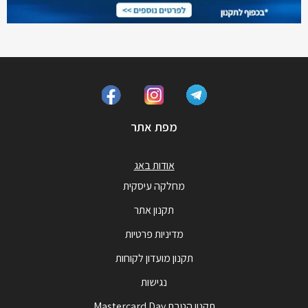
מפת אתר
אודות באג
מחלקה עיסקית
תקנון אתר
מדיניות פרטיות
תקנון מועדון לקוחות
נגישות
תקנון הטבת Mastercard Day