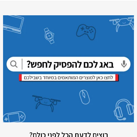
רוצים לדעת הכל לפני כולם?