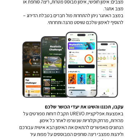
מצבים: אימון חופשי, אימון מבוסס מטרות, ריצה סוחפת או
מצב אתגר.
במצב האתגר ניתן להתחרות מול חברים בטבלת הדירוג –
להוסיף לאימון שלכם טוויסט מהנה ותחרותי.
עקבו, תכננו והשיגו את יעדי הכושר שלכם
באמצעות אפליקציית UREVO תקבלו דוחות מפורטים על
מהירות, מרחק וקלוריות שנשרפו לאחר כל אימון.
הנתונים מאפשרים להתאים את האימון הבא אישית עבורכם
וליהנות ממצבי ריצה סוחפים המבוססים על מפות עיר