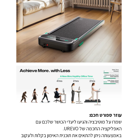
עוזר ספורט חכם:
שמרו על מוטיבציה והגיעו ליעדי הכושר שלכם עם
האפליקציה החכמה של UREVO.
באמצעותה ניתן להתאים את תוכנית האימון בקלות ולעקוב