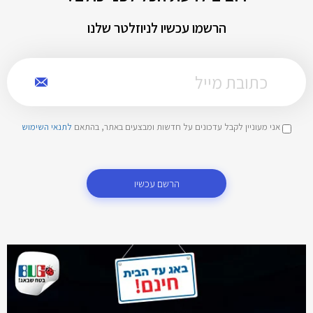
הרשמו עכשיו לניוזלטר שלנו
אני מעוניין לקבל עדכונים על חדשות ומבצעים באתר, בהתאם
לתנאי השימוש
הרשם עכשיו