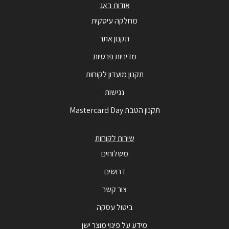
אודות באג
מחלקה עיסקית
תקנון אתר
מדיניות פרטיות
תקנון מועדון לקוחות
נגישות
תקנון הטבת Mastercard Day
שירות לקוחות
משלוחים
דרושים
צור קשר
ביטול עסקה
מידע על פינוי מוצר ישן