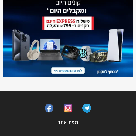
מפת אתר