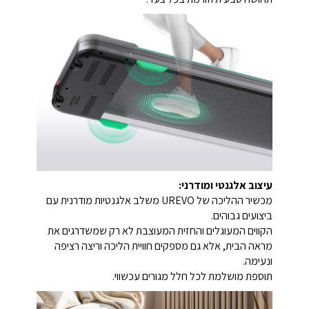
עיצוב אלגנטי ומודרני:
מכשיר ההליכה של UREVO משלב אלגנטיות מודרנית עם
ביצועים גבוהים.
הקווים המעוגלים והחזית המעוצבת לא רק שמשדרגים את
מראה הבית, אלא גם מספקים חוויית הליכה וריצה רציפה
ונעימה.
תוספת מושלמת לכל חלל מגורים עכשווי.