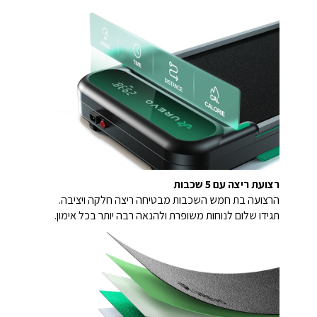
רצועת ריצה עם 5 שכבות
הרצועה בת חמש השכבות מבטיחה ריצה חלקה ויציבה.
תגידו שלום לנוחות משופרת ולהנאה רבה יותר בכל אימון.