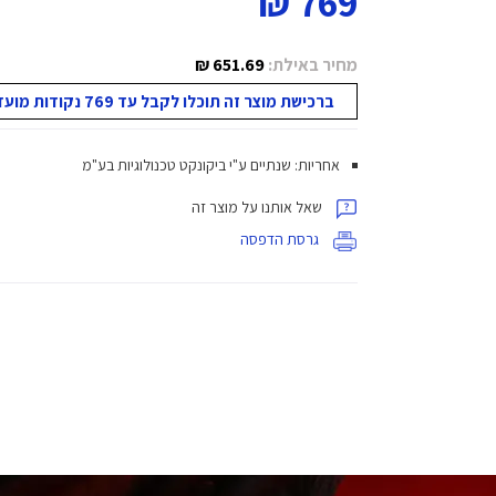
769 ₪
מחיר באילת:
651.69 ₪
ברכישת מוצר זה תוכלו לקבל עד 769 נקודות מועדון!
אחריות: שנתיים ע"י ביקונקט טכנולוגיות בע"מ
שאל אותנו על מוצר זה
גרסת הדפסה