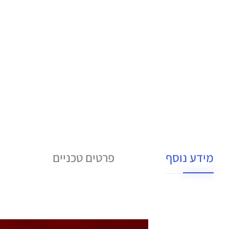
מידע נוסף
פרטים טכניים