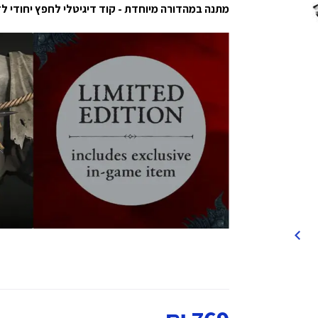
מתנה במהדורה מיוחדת - קוד דיגיטלי לחפץ יחודי לדמות ש