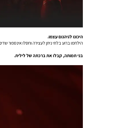
היכונו לגיהנום עצמו.
הילחמו ברוע בלתי ניתן לעצירה וחסלו אינספור שדים כשאתם מצו
בני תמותה, קבלו את ברכתה של לילית.