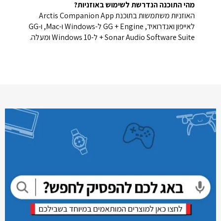
מהי התוכנה הנדרשת לשימוש באוזניות?
האוזניות משתמשות בתוכנת Arctis Companion App
לאייפון ואנדרואיד, GG + Engine ל-Windows ו-Mac, ו-GG
+ Sonar Audio Software Suite ל-Windows 10 ומעלה.