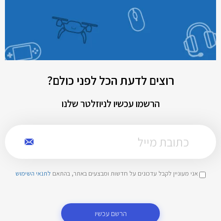
רוצים לדעת הכל לפני כולם?
הרשמו עכשיו לניוזלטר שלנו
אני מעוניין לקבל עדכונים על חדשות ומבצעים באתר, בהתאם
לתנאי השימוש
הרשם עכשיו