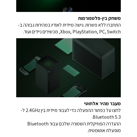
משחק בין-פלטפורמות
התחברו ללא פשרות. גישה מיידית לאודיו במהירות גבוהה ב-
Xbox, PlayStation, PC, Switch, מכשירים ניידים ועוד.
מעבר מהיר אלחוטי
לחצו על כפתור ההפעלה כדי לעבור מיידית בין 2.4GHz ל-
Bluetooth 5.3.
ההגדרה המוזיקלית השמורה שלכם עבור Bluetooth
מופעלת אוטומטית.