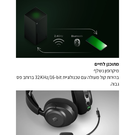
מתוכנן לחיים
מיקרופון נשלף
בהירות קול מעולה עם טכנולוגיית 32KHz/16-bit ברוחב פס
גבוה.