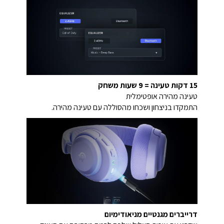
15 דקות טעינה = 9 שעות משחק
טעינה מהירה אופטימלית
התמקדו בניצחון ושכחו מהסוללה עם טעינה מהירה.
דרייברים מגנטיים מניאודימיום