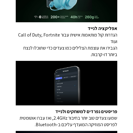
אפליקציה לנייד
הגדרות קול מותאמות אישית עבור Call of Duty, Fortnite
ועוד
הגבירו את עוצמת הצלילים כמו צעדים כדי שתוכלו לנצח
ביותר דו-קרבות.
פריסטים נפרדים למשחקים ולנייד
שמעו צעדים טוב יותר בחיבור 2.4GHz, ואז עברו אוטומטית
לפריסט המוזיקה המועדף עליכם ב-Bluetooth.