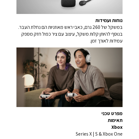
נוחות ועמידות
במשקל של 260 גרם, כאבי ראש מאוזניות הם נחלת העבר.
בנוסף להיותן קלות משקל, עיצוב עם ציר כפול חזק מספק
עמידות לאורך זמן.
מפרט טכני
תאימות
Xbox
Series X | S & Xbox One