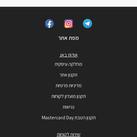
מפת אתר
אודות באג
מחלקה עיסקית
תקנון אתר
מדיניות פרטיות
תקנון מועדון לקוחות
נגישות
תקנון הטבת Mastercard Day
שירות לקוחות