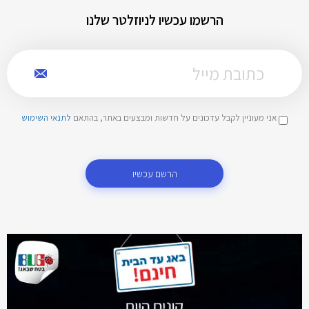
הרשמו עכשיו לניוזלטר שלנו
אני מעוניין לקבל עדכונים על חדשות ומבצעים באתר, בהתאם
לתנאי השימוש
הרשם עכשיו