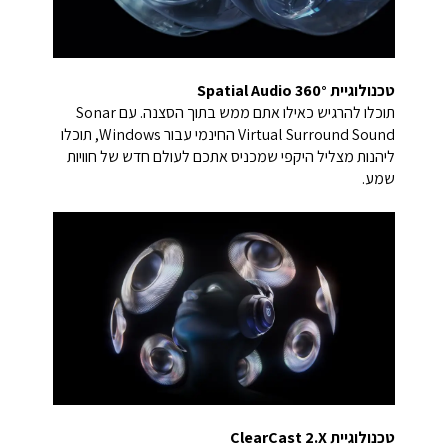
טכנולוגיית 360° Spatial Audio
תוכלו להרגיש כאילו אתם ממש בתוך הסצנה. עם Sonar
Virtual Surround Sound החינמי עבור Windows, תוכלו
ליהנות מצליל היקפי שמכניס אתכם לעולם חדש של חוויות
שמע.
טכנולוגיית ClearCast 2.X