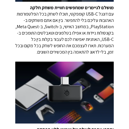
מושלם לגיימרים שמחפשים חוויית משחק חלקה
עם דונגל USB-C קומפקטי, תוכלו לשחק בכל הפלטפורמות
האהובות עליכם בלי להתפשר. בין אם אתם משחקים ב-
PlayStation, במחשב האישי, ב-Switch, ב-Meta Quest,
בקונסולות ניידות או אפילו בטלפונים וטאבלטים התומכים ב-
USB-C, האוזניות יאפשרו לכם לעבור בקלות בין כל
המערכות. תארו לעצמכם את החופש לשחק בכל מקום ובכל
זמן, בלי לדאוג להתאמה בין המכשירים השונים.