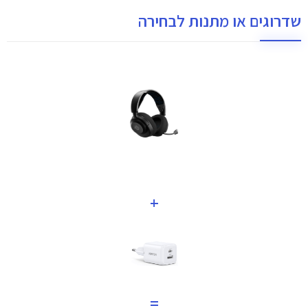
שדרוגים או מתנות לבחירה
+
=