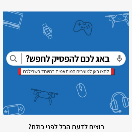
רוצים לדעת הכל לפני כולם?