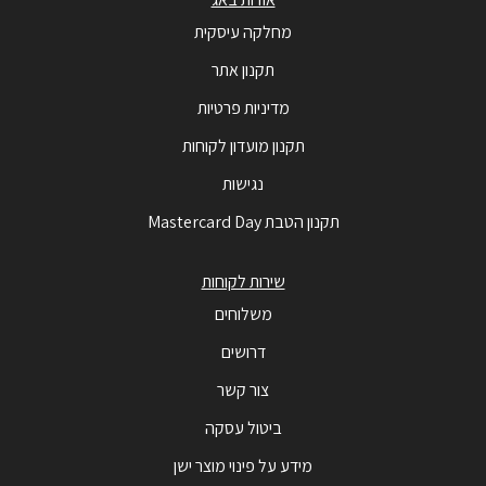
מחלקה עיסקית
תקנון אתר
מדיניות פרטיות
תקנון מועדון לקוחות
נגישות
תקנון הטבת Mastercard Day
שירות לקוחות
משלוחים
דרושים
צור קשר
ביטול עסקה
מידע על פינוי מוצר ישן