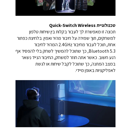
טכנולוגיית Quick-Switch Wireless
תכונה זו מאפשרת לך לעבור בקלות בין שיחות טלפון
למשחקים, תוך שמירה על חיבור מהיר ואמין. בלחיצת כפתור
אחת, תוכל לעבור מחיבור 2.4GHz המהיר לחיבור
Bluetooth 5.3, כך שתוכל להמשיך לשחק בלי להפסיד אף
רגע חשוב. כאשר אתה חוזר למשחק, החיבור הנייד נשאר
במצב המתנה, כך שתוכל לקבל שיחות או לגשת
לאפליקציות באופן מיידי.