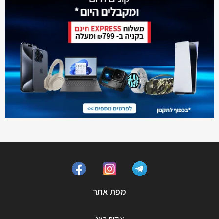
מפת אתר
אודות באג