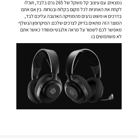
נמצאים. עם עיצוב קל משקל של 265 גרם בלבד, תוכלו
לקחת את האוזניות לכל מקום בקלות ובנוחות. בין אם אתם
בדרכים או פשוט נהנים מהמוזיקה האהובה עליכם לבד,
המוצר הזה מתאים בדיוק לצרכים שלכם. המיקרופון הנשלף
מאפשר לכם לשמור על מראה אלגנטי ומסודר כאשר אתם
לא משתמשים בו.