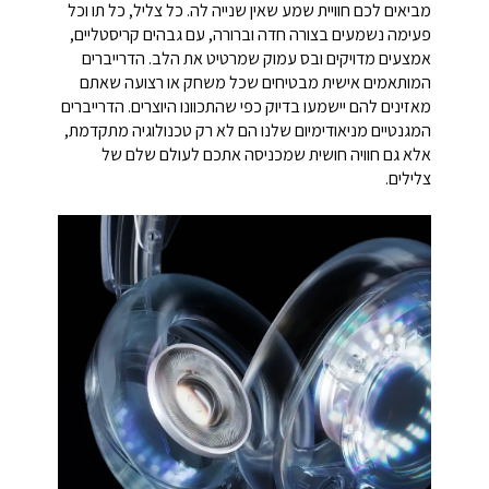
מביאים לכם חוויית שמע שאין שנייה לה. כל צליל, כל תו וכל
פעימה נשמעים בצורה חדה וברורה, עם גבהים קריסטליים,
אמצעים מדויקים ובס עמוק שמרטיט את הלב. הדרייברים
המותאמים אישית מבטיחים שכל משחק או רצועה שאתם
מאזינים להם יישמעו בדיוק כפי שהתכוונו היוצרים. הדרייברים
המגנטיים מניאודימיום שלנו הם לא רק טכנולוגיה מתקדמת,
אלא גם חוויה חושית שמכניסה אתכם לעולם שלם של
צלילים.