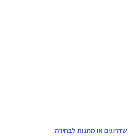
שדרוגים או מתנות לבחירה