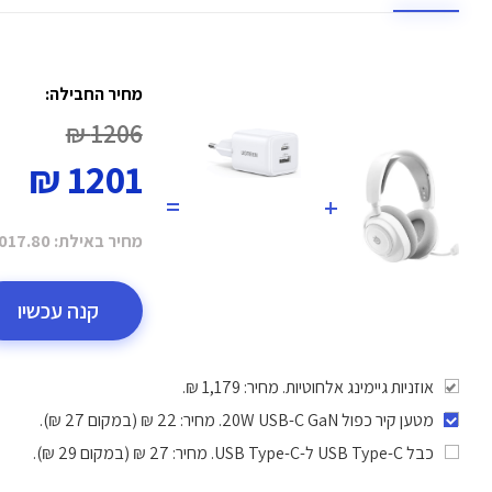
מחיר החבילה:
1206 ₪
1201 ₪
=
+
מחיר באילת:
017.80 ₪
קנה עכשיו
אוזניות גיימינג אלחוטיות. מחיר: 1,179 ₪.
מטען קיר כפול 20W USB-C GaN
. מחיר: 22 ₪ (במקום 27 ₪).
כבל USB Type-C ל-USB Type-C
. מחיר: 27 ₪ (במקום 29 ₪).