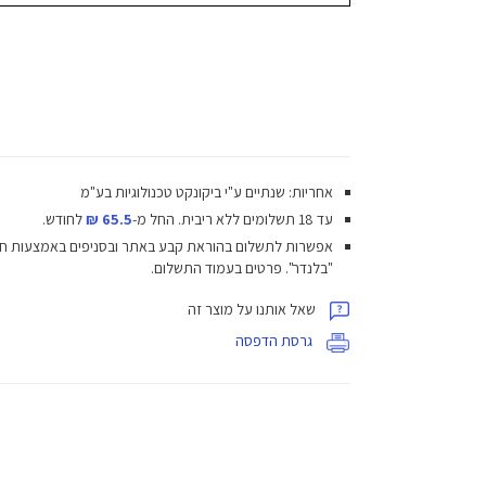
אחריות: שנתיים ע"י ביקונקט טכנולוגיות בע"מ
עד 18 תשלומים ללא ריבית.
החל מ-
65.5 ₪
לחודש.
אפשרות לתשלום בהוראת קבע באתר ובסניפים באמצעות ח
"בלנדר". פרטים בעמוד התשלום.
שאל אותנו על מוצר זה
גרסת הדפסה