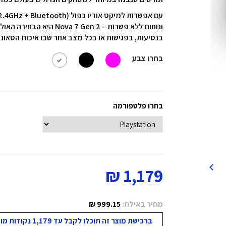
ונוחות ללא פשרות – Gen 2
בנסיעות, בפגישות או בכל מצב אחר שבו איכות הסאונ
בחרו צבע
בחרו פלטפורמה
1,179 ₪
מחיר באילת:
999.15 ₪
ברכישת מוצר זה תוכלו לקבל עד 1,179 נקודות מועדון!