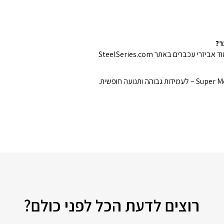
רוצים לדעת הכל לפני כולם?