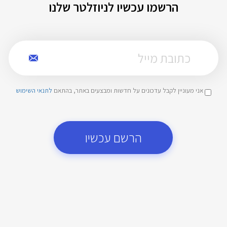
הרשמו עכשיו לניוזלטר שלנו
אני מעוניין לקבל עדכונים על חדשות ומבצעים באתר, בהתאם
לתנאי השימוש
הרשם עכשיו