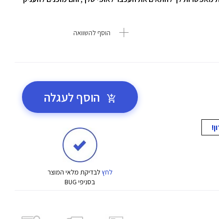
הוסף להשוואה
הוסף לעגלה
לחץ
לבדיקת מלאי המוצר
בסניפי BUG