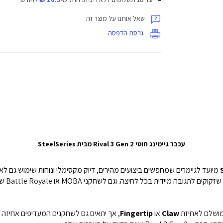
שאל אותנו על מוצר זה
גרסת הדפסה
עכבר גיימינג חוטי Rival 3 Gen 2 מבית SteelSeries
מיועד לגיימרים שמחפשים ביצועים מהירים, דיוק מקסימלי ונוחות שימוש גם 
Claw
או
Fingertip
, אך יתאים גם לשחקנים המעדיפים אחיזה נ