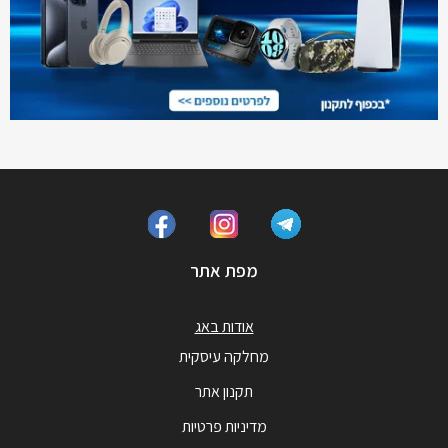
מפת אתר
אודות באג
מחלקה עיסקית
תקנון אתר
מדיניות פרטיות