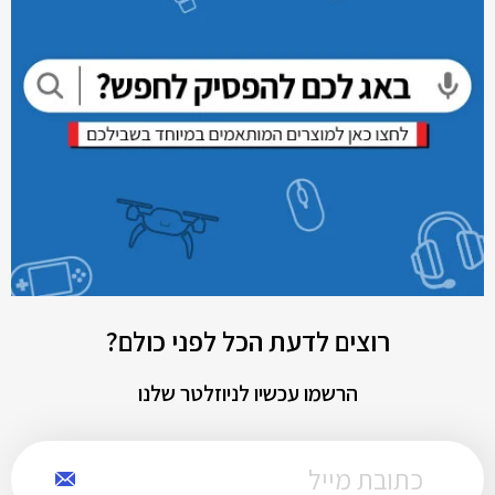
רוצים לדעת הכל לפני כולם?
הרשמו עכשיו לניוזלטר שלנו