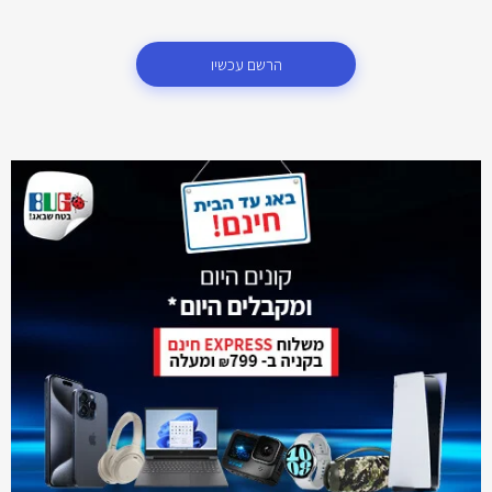
הרשם עכשיו