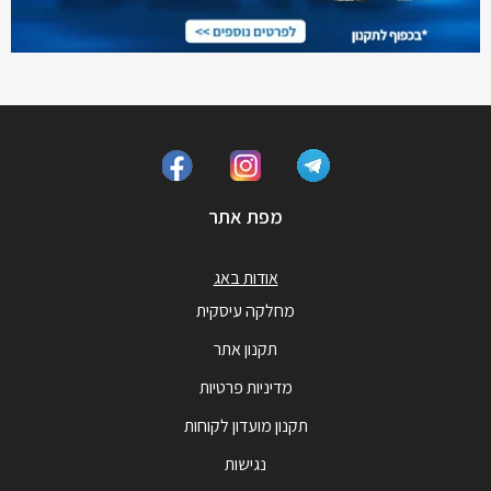
מפת אתר
אודות באג
מחלקה עיסקית
תקנון אתר
מדיניות פרטיות
תקנון מועדון לקוחות
נגישות