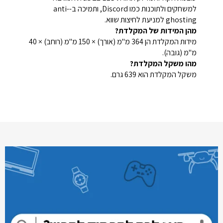
למשחקים ולתוכנות כמו Discord, ותמיכה ב-anti-
ghosting למניעת לחיצות שווא.
מהן המידות של המקלדת?
מידות המקלדת הן 364 מ"מ (אורך) × 150 מ"מ (רוחב) × 40
מ"מ (גובה).
מהו משקל המקלדת?
משקל המקלדת הוא 639 גרם.