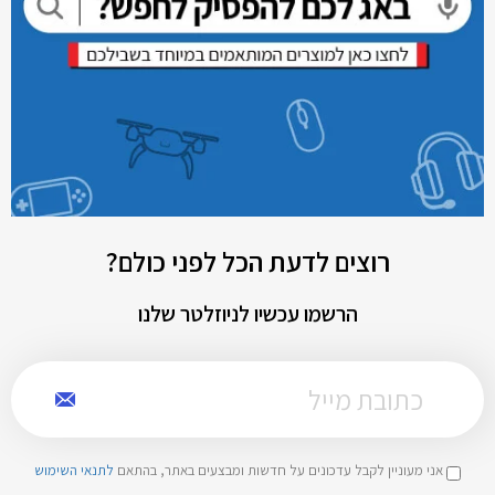
רוצים לדעת הכל לפני כולם?
הרשמו עכשיו לניוזלטר שלנו
אני מעוניין לקבל עדכונים על חדשות ומבצעים באתר, בהתאם
לתנאי השימוש