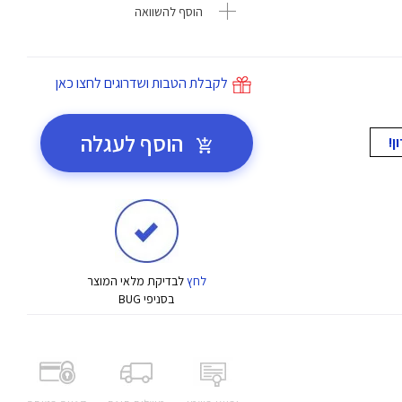
הוסף להשוואה
לקבלת הטבות ושדרוגים לחצו כאן
הוסף לעגלה
לחץ
לבדיקת מלאי המוצר
בסניפי BUG