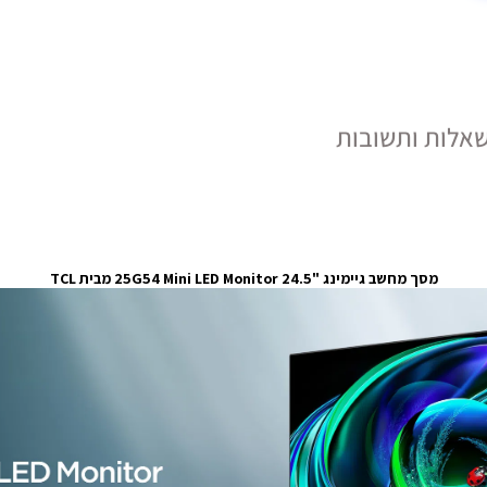
אלות ותשובות
מסך מחשב גיימינג "24.5 25G54 Mini LED Monitor מבית TCL