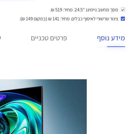
מסך מחשב גיימינג "24.5. מחיר: 519 ₪.
צינור שרשורי לאיסוף כבלים
. מחיר: 141 ₪ (במקום 149 ₪).
מידע נוסף
פרטים טכניים
ש