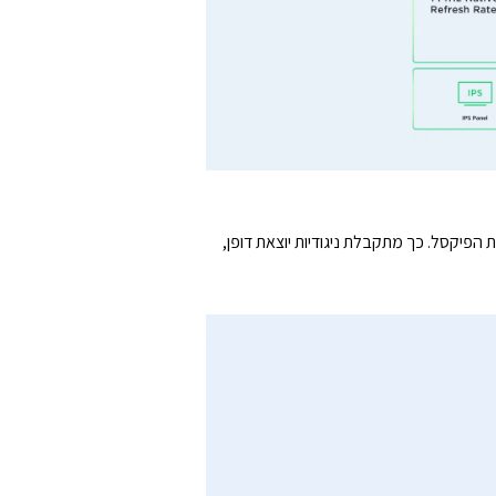
כך מתקבלת ניגודיות יוצאת דופן,