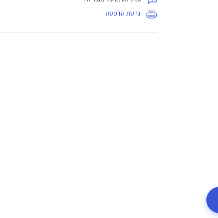
גרסת הדפסה