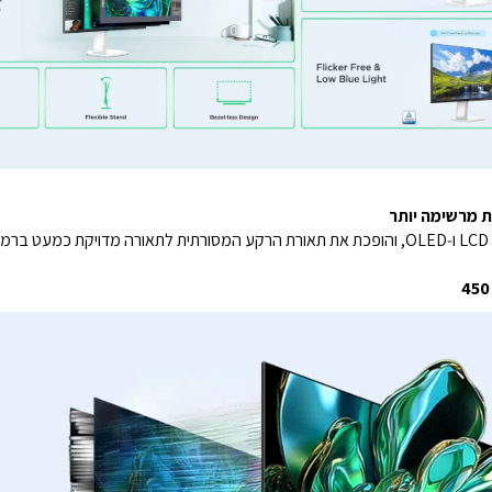
ות מרשימה יותר