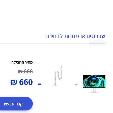
שדרוגים או מתנות לבחירה
מחיר החבילה:
668 ₪
660 ₪
=
+
קנה עכשיו