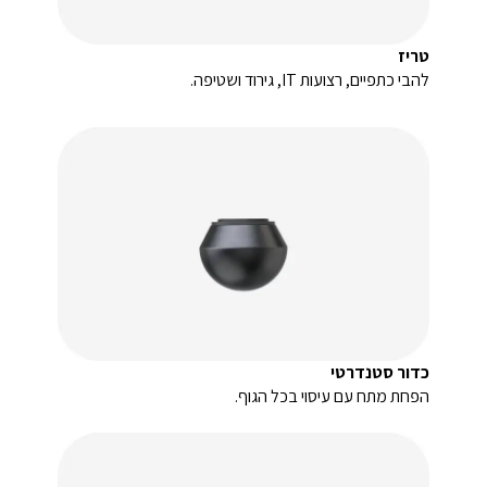
טריז
להבי כתפיים, רצועות IT, גירוד ושטיפה.
כדור סטנדרטי
הפחת מתח עם עיסוי בכל הגוף.