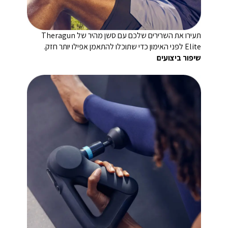
תעירו את השרירים שלכם עם סשן מהיר של Theragun
Elite לפני האימון כדי שתוכלו להתאמן אפילו יותר חזק.
שיפור ביצועים