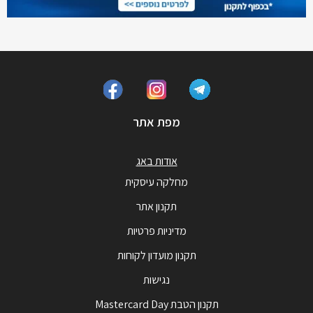
מפת אתר
אודות באג
מחלקה עיסקית
תקנון אתר
מדיניות פרטיות
תקנון מועדון לקוחות
נגישות
תקנון הטבת Mastercard Day