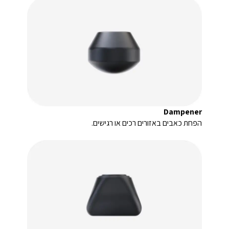
Dampener
הפחת כאבים באזורים רכים או רגישים.