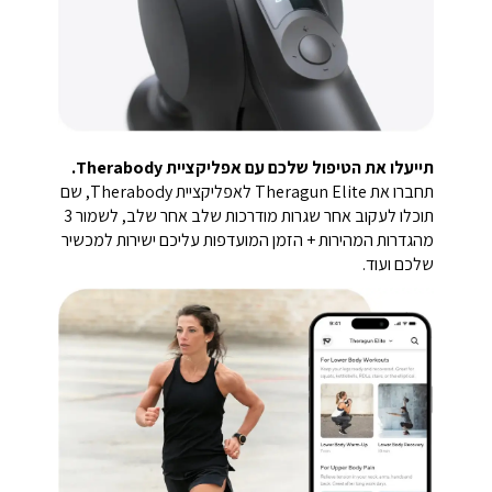
תייעלו את הטיפול שלכם עם אפליקציית Therabody.
תחברו את Theragun Elite לאפליקציית Therabody, שם
תוכלו לעקוב אחר שגרות מודרכות שלב אחר שלב, לשמור 3
מהגדרות המהירות + הזמן המועדפות עליכם ישירות למכשיר
שלכם ועוד.