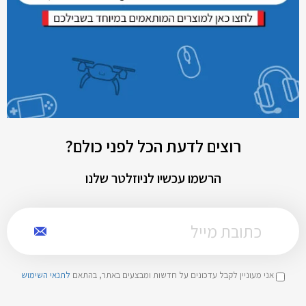
רוצים לדעת הכל לפני כולם?
הרשמו עכשיו לניוזלטר שלנו
אני מעוניין לקבל עדכונים על חדשות ומבצעים באתר, בהתאם
לתנאי השימוש