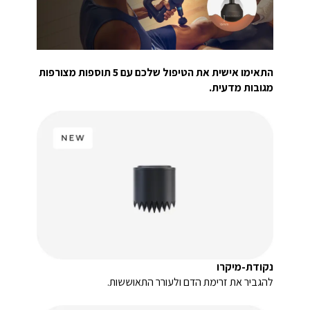
התאימו אישית את הטיפול שלכם עם 5 תוספות מצורפות
מגובות מדעית.
נקודת-מיקרו
להגביר את זרימת הדם ולעורר התאוששות.