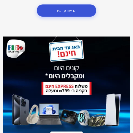
הרשם עכשיו