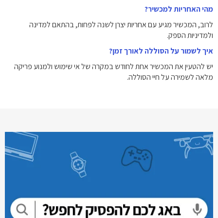
מהי האחריות למכשיר?
לרוב, המכשיר מגיע עם אחריות יצרן לשנה לפחות, בהתאם למדינה
ולמדיניות הספק.
איך לשמור על הסוללה לאורך זמן?
יש להטעין את המכשיר אחת לחודש במקרה של אי שימוש ולמנוע פריקה
מלאה לשמירה על חיי הסוללה.