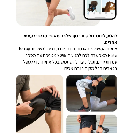
להגיע ליותר חלקים בגוף שלכם מאשר מכשירי עיסוי
אחרים.
אחיזת המשולש הארגונומית המוגנת בפטנט של Theragun
Elite מאפשרת לכם להגיע ל-80% מגופכם עם מספר
עמדות ידיים. תגלו כיצד להשתמש בכל אחיזה כדי לטפל
בכאבים בכל מקום בו הם מכים.