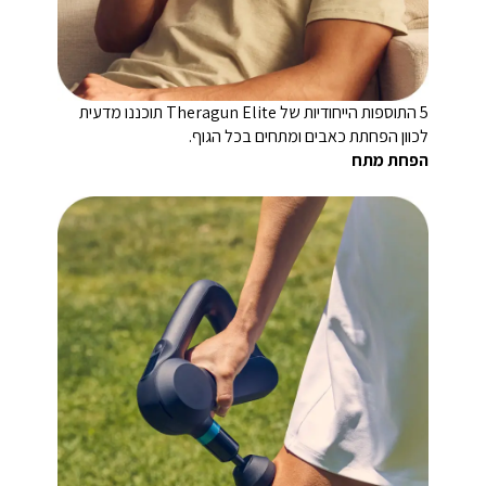
5 התוספות הייחודיות של Theragun Elite תוכננו מדעית
לכוון הפחתת כאבים ומתחים בכל הגוף.
הפחת מתח