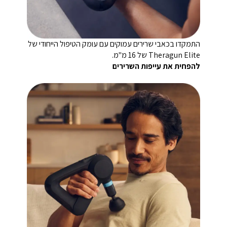
התמקדו בכאבי שרירים עמוקים עם עומק הטיפול הייחודי של
Theragun Elite של 16 מ"מ.
להפחית את עייפות השרירים