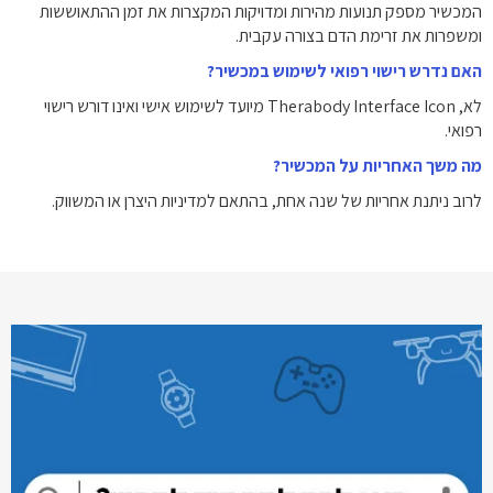
המכשיר מספק תנועות מהירות ומדויקות המקצרות את זמן ההתאוששות
ומשפרות את זרימת הדם בצורה עקבית.
האם נדרש רישוי רפואי לשימוש במכשיר?
לא, Therabody Interface Icon מיועד לשימוש אישי ואינו דורש רישוי
רפואי.
מה משך האחריות על המכשיר?
לרוב ניתנת אחריות של שנה אחת, בהתאם למדיניות היצרן או המשווק.