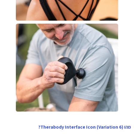
מהו Therabody Interface Icon (Variation 6)?