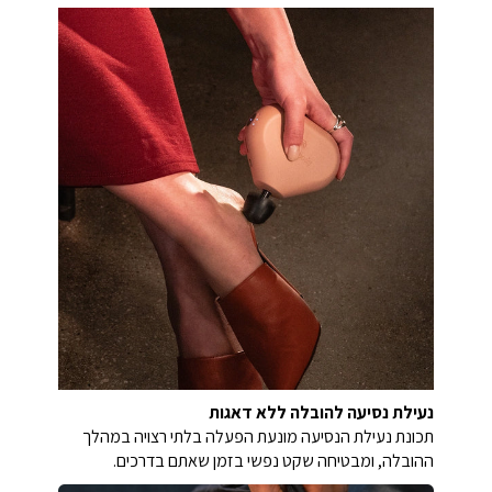
נעילת נסיעה להובלה ללא דאגות
תכונת נעילת הנסיעה מונעת הפעלה בלתי רצויה במהלך
ההובלה, ומבטיחה שקט נפשי בזמן שאתם בדרכים.