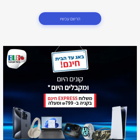
הרשם עכשיו