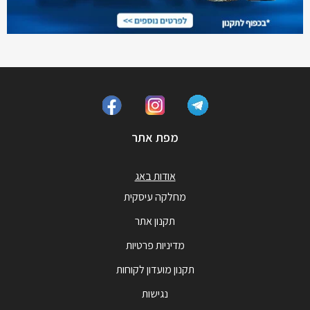
מפת אתר
אודות באג
מחלקה עיסקית
תקנון אתר
מדיניות פרטיות
תקנון מועדון לקוחות
נגישות