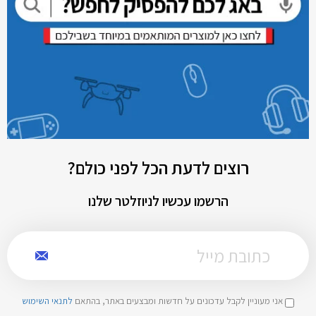
רוצים לדעת הכל לפני כולם?
הרשמו עכשיו לניוזלטר שלנו
אני מעוניין לקבל עדכונים על חדשות ומבצעים באתר, בהתאם
לתנאי השימוש