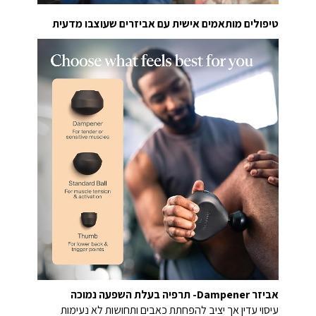
טיפולים מותאמים אישית עם אביזרים שעוצבו מדעית
אביזר Dampener- תרפיה בעלת השפעה נמוכה
עיסוי עדין אך יציב להפחתת כאבים ותחושות לא נעימות