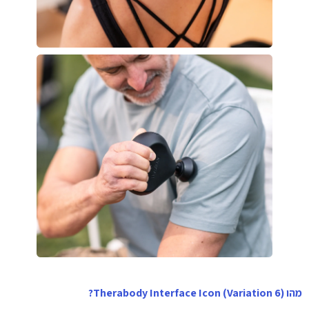
מהו Therabody Interface Icon (Variation 6)?