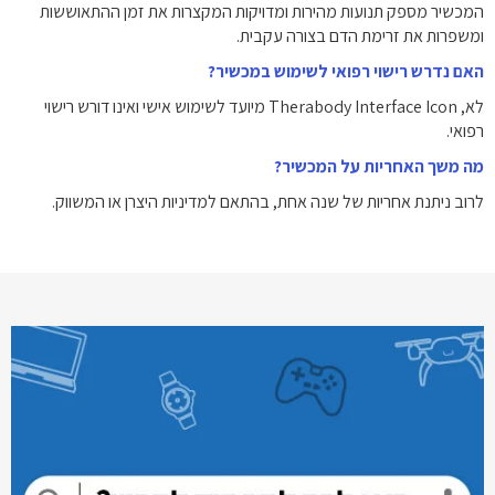
המכשיר מספק תנועות מהירות ומדויקות המקצרות את זמן ההתאוששות
ומשפרות את זרימת הדם בצורה עקבית.
האם נדרש רישוי רפואי לשימוש במכשיר?
לא, Therabody Interface Icon מיועד לשימוש אישי ואינו דורש רישוי
רפואי.
מה משך האחריות על המכשיר?
לרוב ניתנת אחריות של שנה אחת, בהתאם למדיניות היצרן או המשווק.