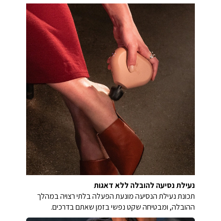
נעילת נסיעה להובלה ללא דאגות
תכונת נעילת הנסיעה מונעת הפעלה בלתי רצויה במהלך
ההובלה, ומבטיחה שקט נפשי בזמן שאתם בדרכים.