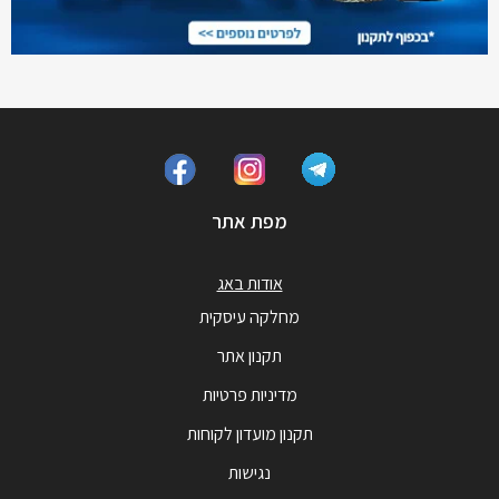
מפת אתר
אודות באג
מחלקה עיסקית
תקנון אתר
מדיניות פרטיות
תקנון מועדון לקוחות
נגישות