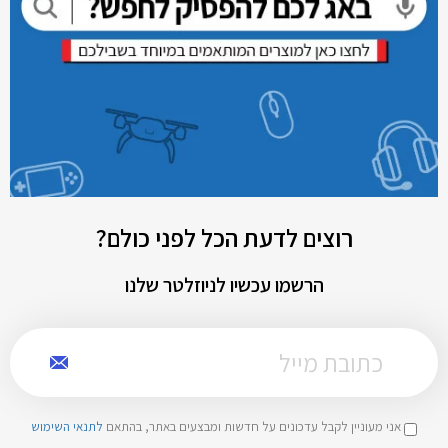
רוצים לדעת הכל לפני כולם?
הרשמו עכשיו לניוזלטר שלנו
אני מעוניין לקבל עדכונים על חדשות ומבצעים באתר, בהתאם
לתנאי השימוש