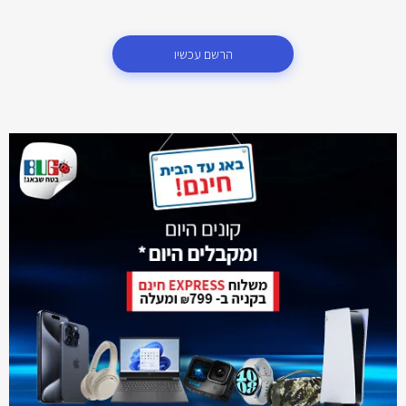
הרשם עכשיו