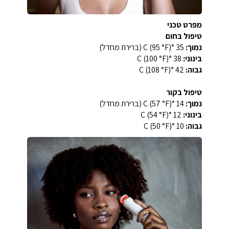
מפרט טכני
טיפול בחום
נמוך:
35 °C (95 °F) (ברירת מחדל)
בינוני:
38 °C (100 °F)
גבוה:
42 °C (108 °F)
טיפול בקור
נמוך:
14 °C (57 °F) (ברירת מחדל)
בינוני:
12 °C (54 °F)
גבוה:
10 °C (50 °F)