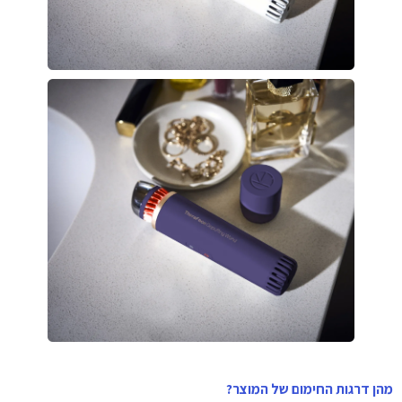
מהן דרגות החימום של המוצר?