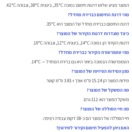
המוצר מציע שלוש דרגות חימום: נמוכה 35°C, בינונית 38°C, וגבוהה 42°C.
מהי דרגת החימום כברירת מחדל?
דרגת החימום כברירת מחדל של המוצר היא 35°C.
כיצד מוגדרות דרגות הקירור של המוצר?
דרגות הקירור הן: נמוכה 14°C, בינונית 12°C, וגבוהה 10°C.
מהי טמפרטורת הקירור כברירת מחדל?
הטמפרטורה הנמוכה ביותר היא גם ברירת המחדל — 14°C.
מהן המידות הפיזיות של המוצר?
מידות המוצר הן 15.24 ס"מ אורך ו-3.81 ס"מ קוטר.
מה המשקל של המוצר?
משקל המוצר הוא 112 גרם.
מה חיי הסוללה של המוצר?
חיי הסוללה של המוצר הם כ-38 דקות עבודה רציפה.
האם ניתן להפעיל חימום וקירור לסירוגין?