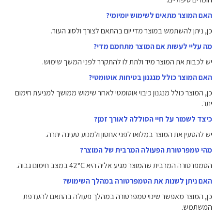
האם המוצר מתאים לשימוש יומיומי?
כן, ניתן להשתמש במוצר מדי יום בהתאם לצורך ולסוג העור.
מה עליי לעשות אם המוצר מתחמם מדי?
יש לכבות את המוצר מיד ולתת לו להתקרר לפני המשך שימוש.
האם המוצר כולל מנגנון בטיחות אוטומטי?
כן, המוצר כולל מנגנון כיבוי אוטומטי לאחר שימוש ממושך למניעת חימום
יתר.
כיצד לשמור על חיי הסוללה לאורך זמן?
יש להטעין את המוצר במלואו לפני אחסון ולמנוע טעינה יתרה.
מהי טמפרטורת הפעולה המרבית של המוצר?
הטמפרטורה המרבית שהמוצר מגיע אליה היא 42°C במצב חימום גבוה.
האם ניתן לשנות את הטמפרטורה במהלך השימוש?
כן, המוצר מאפשר שינוי טמפרטורה במהלך פעולה בהתאם להעדפת
המשתמש.