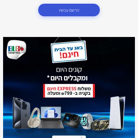
הרשם עכשיו