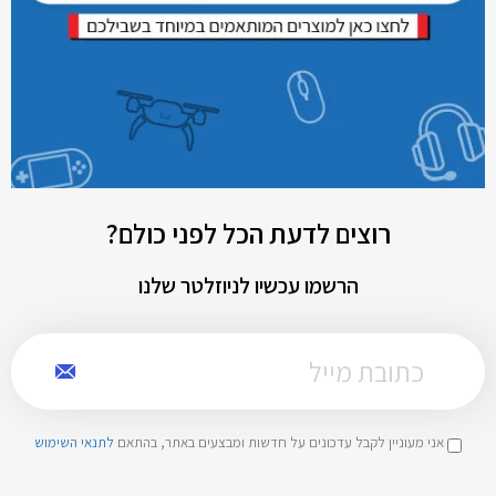
רוצים לדעת הכל לפני כולם?
הרשמו עכשיו לניוזלטר שלנו
אני מעוניין לקבל עדכונים על חדשות ומבצעים באתר, בהתאם
לתנאי השימוש