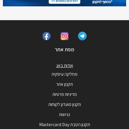
מפת אתר
אודות באג
מחלקה עיסקית
תקנון אתר
מדיניות פרטיות
תקנון מועדון לקוחות
נגישות
תקנון הטבת Mastercard Day