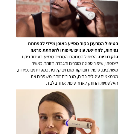
הטיפול המרענן בקור מסייע באופן מיידי להפחתת
נפיחות, להחייאת עיניים עייפות ולהפחתת מראה
הנקבוביות.
הטיפול המחמם והמחייה מסייע בעידוד ניקוז
לימפתי, שיפור ספיגת מוצרים והגברת הזוהר. כאשר
משולבים, טיפולי חום וקור מוכחים קלינית כמפחיתים נפיחות,
מצמצמים עיגולים כהים, מגבירים זוהר ומשפרים את
האלסטיות והחוזק לאחר טיפול אחד בלבד.