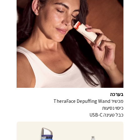
בערכה
מכשיר TheraFace Depuffing Wand
כיסוי נסיעות
כבל טעינה USB-C