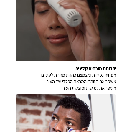
יתרונות מוכחים קלינית
מפחית נפיחות ומצמצם כהויות מתחת לעיניים
משפר את הזוהר והמראה הכללי של העור
משפר את גמישות ומוצקות העור