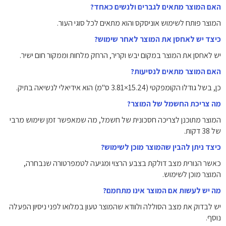
האם המוצר מתאים לגברים ולנשים כאחד?
המוצר פותח לשימוש אוניסקס והוא מתאים לכל סוגי העור.
כיצד יש לאחסן את המוצר לאחר שימוש?
יש לאחסן את המוצר במקום יבש וקריר, הרחק מלחות וממקור חום ישיר.
האם המוצר מתאים לנסיעות?
כן, בשל גודלו הקומפקטי (15.24×3.81 ס"מ) הוא אידיאלי לנשיאה בתיק.
מה צריכת החשמל של המוצר?
המוצר מתוכנן לצריכה חסכונית של חשמל, מה שמאפשר זמן שימוש מרבי
של 38 דקות.
כיצד ניתן להבין שהמוצר מוכן לשימוש?
כאשר הנורית מצב דולקת בצבע הרצוי ומגיעה לטמפרטורה שנבחרה,
המוצר מוכן לשימוש.
מה יש לעשות אם המוצר אינו מתחמם?
יש לבדוק את מצב הסוללה ולוודא שהמוצר טעון במלואו לפני ניסיון הפעלה
נוסף.