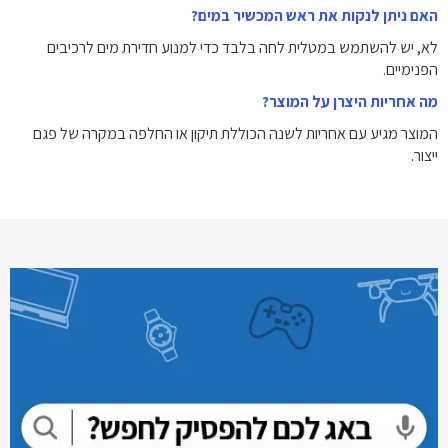
האם ניתן לנקות את ראש המכשיר במים?
לא, יש להשתמש במטלית לחה בלבד כדי למנוע חדירת מים לרכיבים
הפנימיים.
מה אחריות היצרן על המוצר?
המוצר מגיע עם אחריות לשנה הכוללת תיקון או החלפה במקרה של פגם
ייצור.