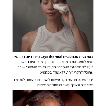
באמצעות טכנולוגיית Cryothermal הייחודית,
המכשיר
מגיע לטמפרטורות מגובות במדע תוך שניות ועובד באופן
פעיל לשמירה על הטמפרטורות לאורך כל הטיפול* — כך
שתוכלו להקרין זוהר, ללא צורך במקפיא.
*הטמפרטורות המדויקות עשויות להשתנות בהתאם לגורמים
סביבתיים ולאורך ומשך הטיפולים הרצופים.