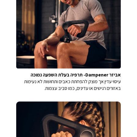
אביזר Dampener- תרפיה בעלת השפעה נמוכה
עיסוי עדין אך מוצק להפחתת כאבים ותחושות לא נעימות
באזורים רגישים או עדינים, כמו סביב עצמות.