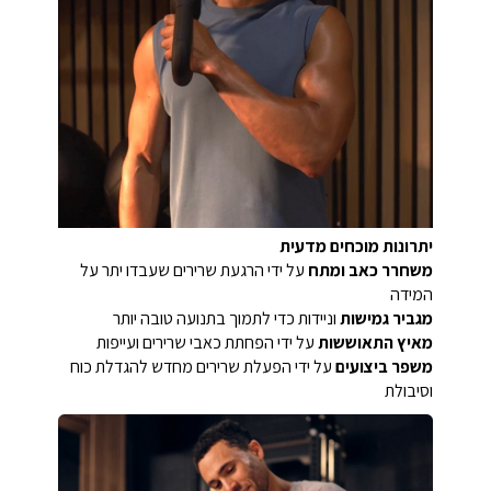
יתרונות מוכחים מדעית
משחרר כאב ומתח
על ידי הרגעת שרירים שעבדו יתר על
המידה
מגביר גמישות
וניידות כדי לתמוך בתנועה טובה יותר
מאיץ התאוששות
על ידי הפחתת כאבי שרירים ועייפות
משפר ביצועים
על ידי הפעלת שרירים מחדש להגדלת כוח
וסיבולת