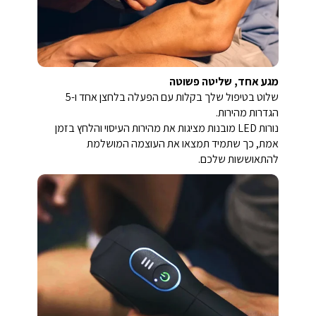
מגע אחד, שליטה פשוטה
שלוט בטיפול שלך בקלות עם הפעלה בלחצן אחד ו-5
הגדרות מהירות.
נורות LED מובנות מציגות את מהירות העיסוי והלחץ בזמן
אמת, כך שתמיד תמצאו את העוצמה המושלמת
להתאוששות שלכם.