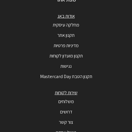
אודות באג
מחלקה עיסקית
תקנון אתר
מדיניות פרטיות
תקנון מועדון לקוחות
נגישות
תקנון הטבת Mastercard Day
שירות לקוחות
משלוחים
דרושים
צור קשר