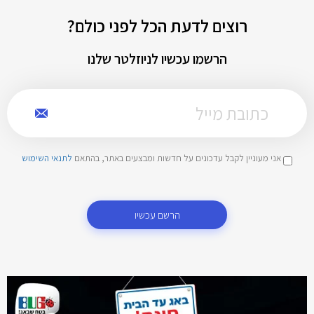
רוצים לדעת הכל לפני כולם?
הרשמו עכשיו לניוזלטר שלנו
אני מעוניין לקבל עדכונים על חדשות ומבצעים באתר, בהתאם
לתנאי השימוש
הרשם עכשיו