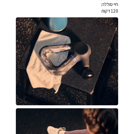
חיי סוללה:
120 דקות