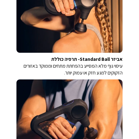
אביזר Standard Ball- תרפיה כוללת
עיסוי גוף מלא המסייע בהפחתת מתחים וממוקד באזורים
הזקוקים למגע חזק או עמוק יותר.