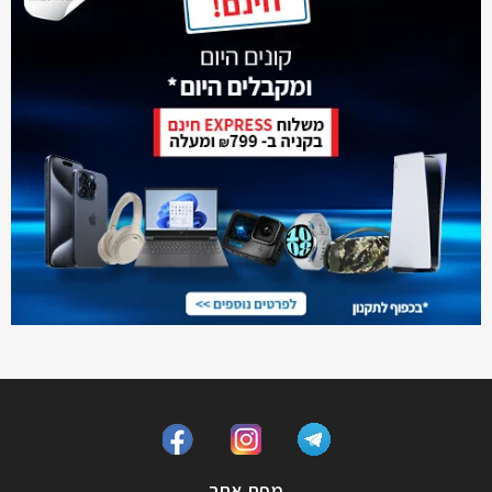
מפת אתר