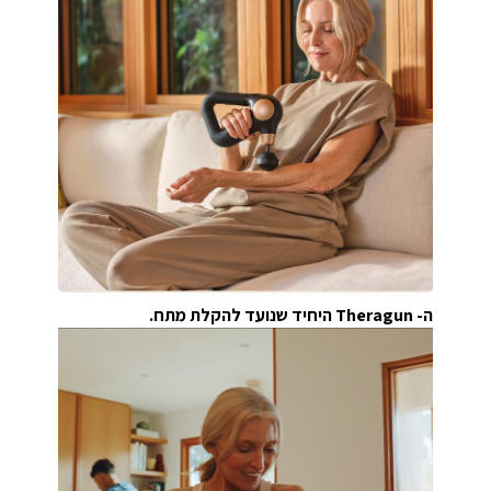
ה- Theragun היחיד שנועד להקלת מתח.