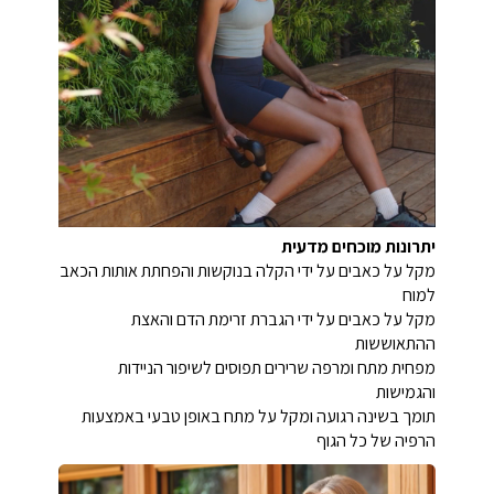
יתרונות מוכחים מדעית
מקל על כאבים על ידי הקלה בנוקשות והפחתת אותות הכאב
למוח
מקל על כאבים על ידי הגברת זרימת הדם והאצת
ההתאוששות
מפחית מתח ומרפה שרירים תפוסים לשיפור הניידות
והגמישות
תומך בשינה רגועה ומקל על מתח באופן טבעי באמצעות
הרפיה של כל הגוף