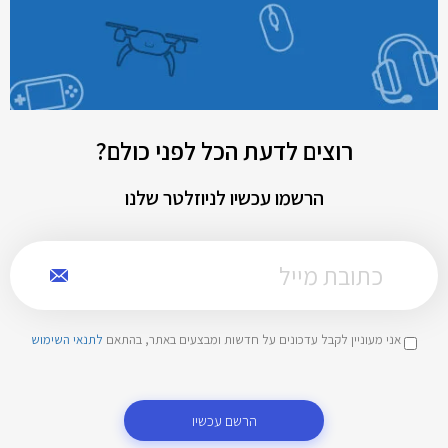
רוצים לדעת הכל לפני כולם?
הרשמו עכשיו לניוזלטר שלנו
אני מעוניין לקבל עדכונים על חדשות ומבצעים באתר, בהתאם
לתנאי השימוש
הרשם עכשיו