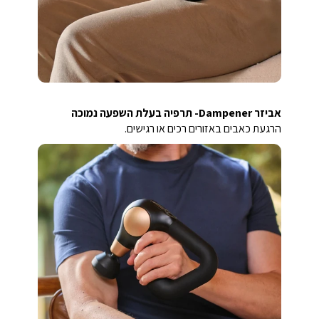
אביזר Dampener- תרפיה בעלת השפעה נמוכה
הרגעת כאבים באזורים רכים או רגישים.