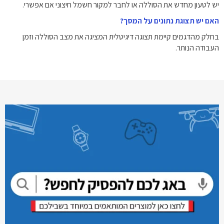
יש לטעון מחדש את הסוללה או לחבר למקור חשמל חיצוני אם אפשרי.
האם יש תצוגת נתונים על המסך?
בחלק מהדגמים קיימת תצוגה דיגיטלית המציגה את מצב הסוללה וזמן
העבודה הנותר.