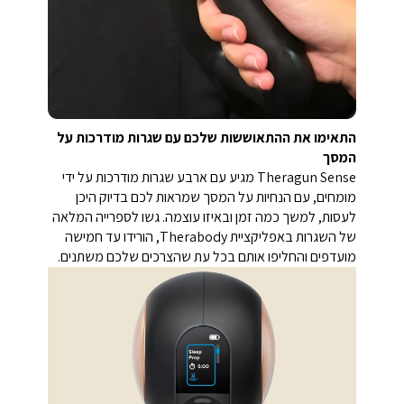
התאימו את ההתאוששות שלכם עם שגרות מודרכות על
המסך
Theragun Sense מגיע עם ארבע שגרות מודרכות על ידי
מומחים, עם הנחיות על המסך שמראות לכם בדיוק היכן
לעסות, למשך כמה זמן ובאיזו עוצמה. גשו לספרייה המלאה
של השגרות באפליקציית Therabody, הורידו עד חמישה
מועדפים והחליפו אותם בכל עת שהצרכים שלכם משתנים.