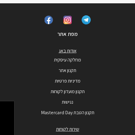
מפת אתר
אודות באג
מחלקה עיסקית
תקנון אתר
מדיניות פרטיות
תקנון מועדון לקוחות
נגישות
תקנון הטבת Mastercard Day
שירות לקוחות