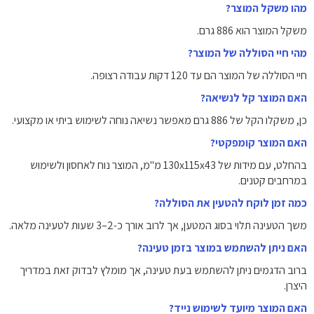
מהו משקל המוצר?
משקל המוצר הוא 886 גרם.
מהי חיי הסוללה של המוצר?
חיי הסוללה של המוצר הם עד 120 דקות עבודה רצופה.
האם המוצר קל לנשיאה?
כן, משקלו הקל של 886 גרם מאפשר נשיאה נוחה לשימוש ביתי או מקצועי.
האם המוצר קומפקטי?
בהחלט, עם מידות של 130x115x43 מ"מ, המוצר נוח לאחסון ולשימוש
במרחבים קטנים.
כמה זמן לוקח להטעין את הסוללה?
משך הטעינה תלוי בסוג המטען, אך לרוב אורך כ-2–3 שעות לטעינה מלאה.
האם ניתן להשתמש במוצר בזמן טעינה?
ברוב הדגמים ניתן להשתמש בעת טעינה, אך מומלץ לבדוק זאת במדריך
היצרן.
האם המוצר מיועד לשימוש נייד?