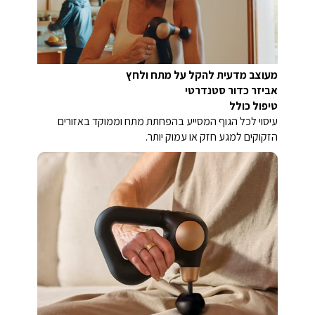
מעוצב מדעית להקל על מתח ולחץ
אביזר כדור סטנדרטי
טיפול כולל
עיסוי לכל הגוף המסייע בהפחתת מתח וממוקד באזורים
הזקוקים למגע חזק או עמוק יותר.