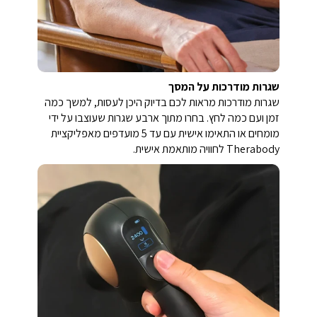
שגרות מודרכות על המסך
שגרות מודרכות מראות לכם בדיוק היכן לעסות, למשך כמה
זמן ועם כמה לחץ. בחרו מתוך ארבע שגרות שעוצבו על ידי
מומחים או התאימו אישית עם עד 5 מועדפים מאפליקציית
Therabody לחוויה מותאמת אישית.