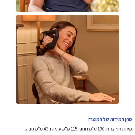
מהן המידות של המוצר?
מידות המוצר הן 130 מ"מ רוחב, 115 מ"מ עומק ו-43 מ"מ גובה.