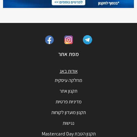
מפת אתר
אודות באג
מחלקה עיסקית
תקנון אתר
מדיניות פרטיות
תקנון מועדון לקוחות
נגישות
תקנון הטבת Mastercard Day