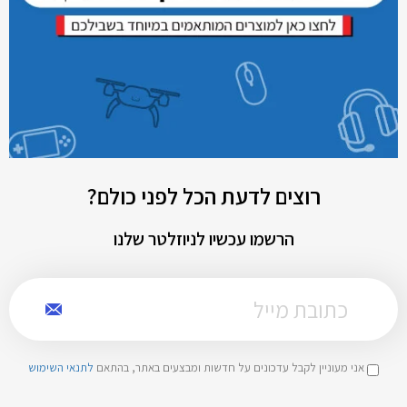
רוצים לדעת הכל לפני כולם?
הרשמו עכשיו לניוזלטר שלנו
אני מעוניין לקבל עדכונים על חדשות ומבצעים באתר, בהתאם
לתנאי השימוש