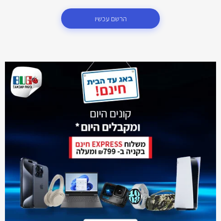
הרשם עכשיו