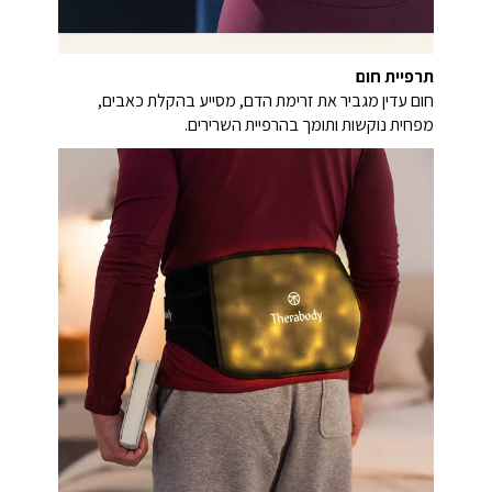
תרפיית חום
חום עדין מגביר את זרימת הדם, מסייע בהקלת כאבים,
מפחית נוקשות ותומך בהרפיית השרירים.