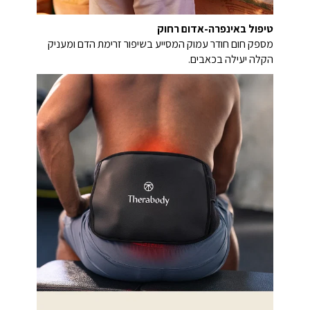
טיפול באינפרה-אדום רחוק
מספק חום חודר עמוק המסייע בשיפור זרימת הדם ומעניק
הקלה יעילה בכאבים.