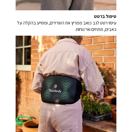
טיפול ברטט
עיסוי רטט לגב כואב ממריץ את השרירים, ומסייע בהקלה על
כאבים, מתחים ואי־נוחות.