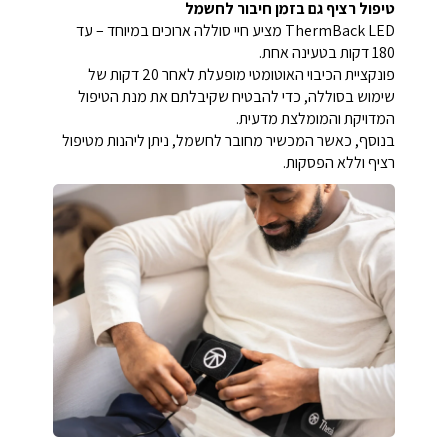
טיפול רציף גם בזמן חיבור לחשמל
ThermBack LED מציע חיי סוללה ארוכים במיוחד – עד
180 דקות בטעינה אחת.
פונקציית הכיבוי האוטומטי מופעלת לאחר 20 דקות של
שימוש בסוללה, כדי להבטיח שקיבלתם את מנת הטיפול
המדויקת והמומלצת מדעית.
בנוסף, כאשר המכשיר מחובר לחשמל, ניתן ליהנות מטיפול
רציף וללא הפסקות.