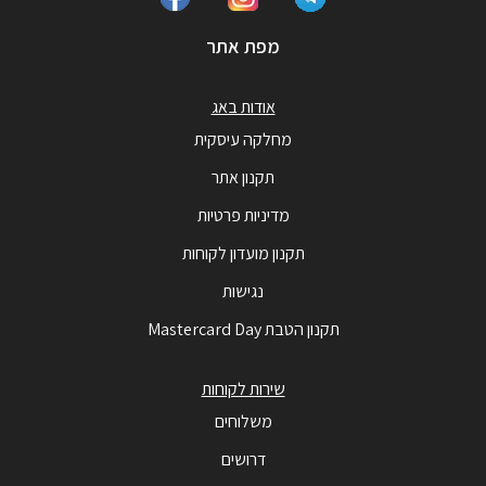
מפת אתר
אודות באג
מחלקה עיסקית
תקנון אתר
מדיניות פרטיות
תקנון מועדון לקוחות
נגישות
תקנון הטבת Mastercard Day
שירות לקוחות
משלוחים
דרושים