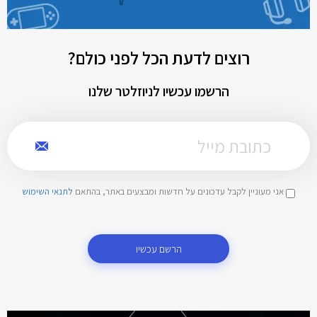
רוצים לדעת הכל לפני כולם?
הרשמו עכשיו לניוזלטר שלנו
אני מעוניין לקבל עדכונים על חדשות ומבצעים באתר, בהתאם
לתנאי השימוש
הרשם עכשיו