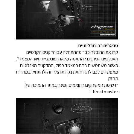
טריגרים רב-תכליתיים
קחו את ההובלה כבר מההתחלה עם הדקנים הקדמיים
האנלוגיים הניתנים להתאמה מלאה ופונקציית סיוע המצמד*.
כאשר משתמשים בהם כמצמד כפול, ההדקנים האנלוגיים
מאפשרים לכם להגדיר את נקודת האחיזה ולהתחיל במהירות
הבזק.
*רשימת המשחקים התואמים זמינה באתר התמיכה של
Thrustmaster.