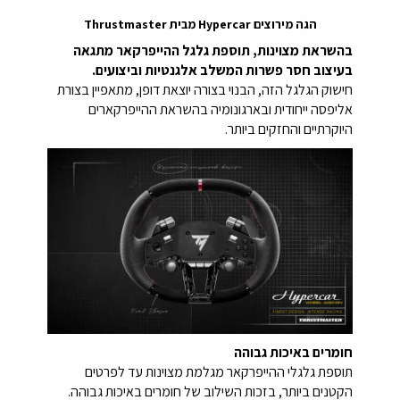
הגה מירוצים Hypercar מבית Thrustmaster
בהשראת מצוינות, תוספת גלגל ההייפרקאר מתגאה
בעיצוב חסר פשרות המשלב אלגנטיות וביצועים.
חישוק הגלגל הזה, הבנוי בצורה יוצאת דופן, מתאפיין בצורת
אליפסה ייחודית ובארגונומיה בהשראת ההייפרקארים
היוקרתיים והחזקים ביותר.
חומרים באיכות גבוהה
תוספת גלגלי ההייפרקאר מגלמת מצוינות עד לפרטים
הקטנים ביותר, בזכות השילוב של חומרים באיכות גבוהה.