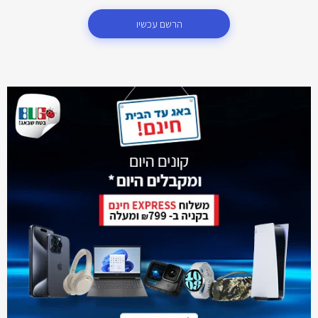
הרשם עכשיו