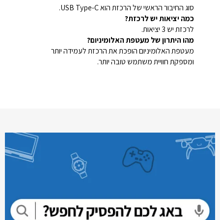
סוג החיבור הראשי של הרכזת הוא USB Type-C.
כמה יציאות יש לרכזת?
לרכזת יש 3 יציאות.
מהו היתרון של מעטפת האלומיניום?
מעטפת האלומיניום הופכת את הרכזת לעמידה יותר
ומספקת חוויית משתמש טובה יותר.