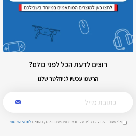
רוצים לדעת הכל לפני כולם?
הרשמו עכשיו לניוזלטר שלנו
אני מעוניין לקבל עדכונים על חדשות ומבצעים באתר, בהתאם
לתנאי השימוש