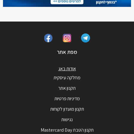
מפת אתר
אודות באג
מחלקה עיסקית
תקנון אתר
מדיניות פרטיות
תקנון מועדון לקוחות
נגישות
תקנון הטבת Mastercard Day