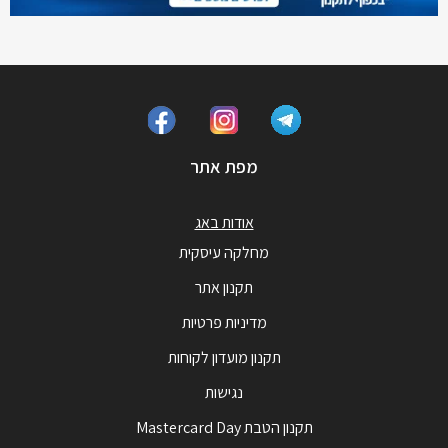
מפת אתר
אודות באג
מחלקה עיסקית
תקנון אתר
מדיניות פרטיות
תקנון מועדון לקוחות
נגישות
תקנון הטבת Mastercard Day