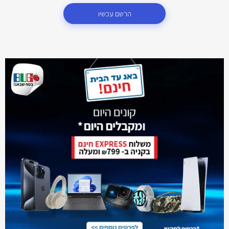
הרשם עכשיו