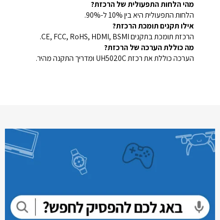
מהי הלחות התפעולית של הרכזת?
הלחות התפעולית היא בין 10% ל-90%.
אילו תקנים תומכת הרכזת?
הרכזת תומכת בתקנים CE, FCC, RoHS, HDMI, BSMI.
מה כוללת הערכה של הרכזת?
הערכה כוללת את רכזת UH5020C ומדריך התקנה מהיר.