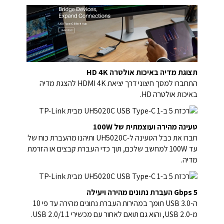
תצוגת מדיה באיכות אולטרה HD 4K
התחברו למסך חיצוני דרך יציאת HDMI 4K להצגת מדיה
באיכות אולטרה HD.
טעינה מהירה ועוצמתית של 100W
חברו את כבל הטעינה ל-UH5020C ותיהנו מהעברת כוח של
עד 100W למחשב שלכם, תוך כדי העברת קבצים או הזרמת
מדיה.
5 Gbps העברת נתונים מהירה ויעילה
ה-USB 3.0 תומך במהירות העברת נתונים מהירה עד פי 10
מ-USB 2.0, והוא גם תואם לאחור עם מכשירי USB 2.0/1.1.