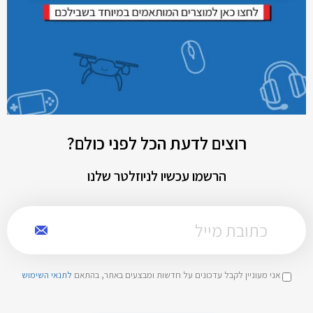
רוצים לדעת הכל לפני כולם?
הרשמו עכשיו לניוזלטר שלנו
אני מעוניין לקבל עדכונים על חדשות ומבצעים באתר, בהתאם
לתנאי השימוש