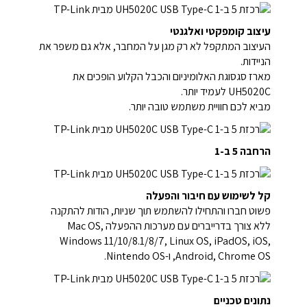
עיצוב קומפקטי ואלגנטי
העיצוב המתקפל לא רק מגן על המחבר, אלא גם משפר את
הניידות.
מארז סגסוגת האלומיניום והכבל הקלוע הופכים את
UH5020C לעמיד יותר.
מביא לכם חוויית משתמש טובה יותר.
הרחבה 5 ב-1
קל לשימוש עם חיבור והפעלה
פשוט חברו והתחילו להשתמש תוך שניות, הודות להתקנה
ללא צורך בדרייברים עם מערכות ההפעלה Mac OS,
Windows 11/10/8.1/8/7, Linux OS, iPadOS, iOS,
Android, Chrome OS, ו-Nintendo OS.
נתונים טכניים