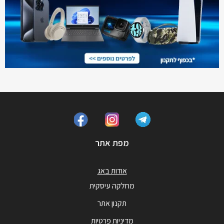
מפת אתר
אודות באג
מחלקה עיסקית
תקנון אתר
מדיניות פרטיות