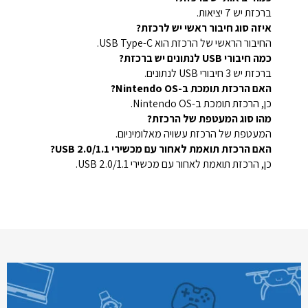
ברכזת יש 7 יציאות.
איזה סוג חיבור ראשי יש לרכזת?
החיבור הראשי של הרכזת הוא USB Type-C.
כמה חיבורי USB לנתונים יש ברכזת?
ברכזת יש 3 חיבורי USB לנתונים.
האם הרכזת תומכת ב-Nintendo OS?
כן, הרכזת תומכת ב-Nintendo OS.
מהו סוג המעטפת של הרכזת?
המעטפת של הרכזת עשויה מאלומיניום.
האם הרכזת תואמת לאחור עם מכשירי USB 2.0/1.1?
כן, הרכזת תואמת לאחור עם מכשירי USB 2.0/1.1.