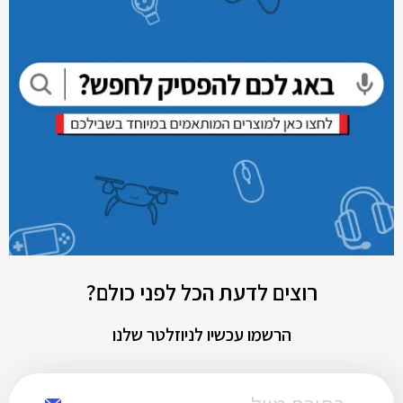
רוצים לדעת הכל לפני כולם?
הרשמו עכשיו לניוזלטר שלנו