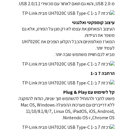
מ-USB 2.0, והוא גם תואם לאחור עם מכשירי USB 2.0/1.1.
עיצוב קומפקטי ואלגנטי
העיצוב המאחסן את עצמו לא רק מגן על הפורט, אלא גם
משפר את הניידות.
המארז מאלומיניום והכבל הקלוע הופכים את UH7020C
לעמיד יותר.
מביא לכם חוויית משתמש טובה יותר.
הרחבה 7 ב-1
קל לשימוש עם Plug & Play
פשוט לחבר ולהתחיל להשתמש תוך שניות, הודות להתקנה
ללא דרייברים עם מערכות ההפעלה Mac OS, Windows
11/10/8.1/8/7, Linux OS, iPadOS, iOS, Android,
Chrome OS, ו-Nintendo OS.