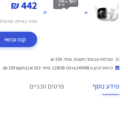
442 ₪
=
+
מחיר באילת:
374.58 ₪
קנה עכשיו
מצלמת אבטחה חיצונית. מחיר: 339 ₪.
כרטיס זכרון 128GB Ultra 140MB/s
. מחיר: 103 ₪ (במקום 109 ₪).
מידע נוסף
פרטים טכניים