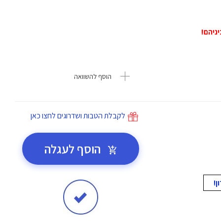
הוסף להשוואה
לקבלת הטבות ושדרוגים לחצו כאן
הוסף לעגלה