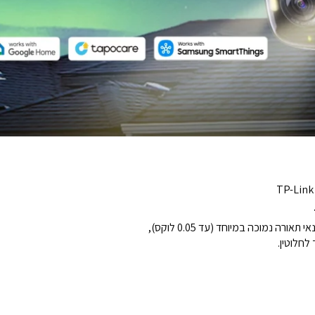
לחלוטין.