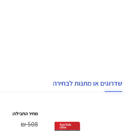
שדרוגים או מתנות לבחירה
מחיר החבילה:
508 ₪