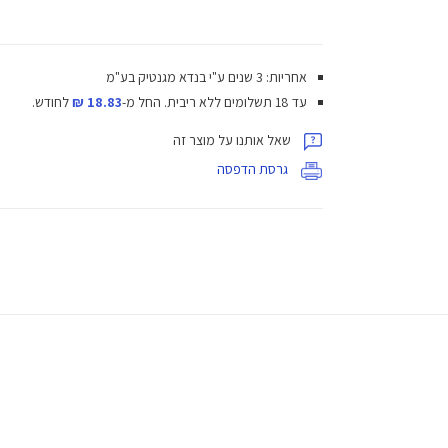
אחריות: 3 שנים ע"י בנדא מגנטיק בע"מ
עד 18 תשלומים ללא ריבית.
החל מ-
18.83 ₪
לחודש.
שאל אותנו על מוצר זה
גרסת הדפסה