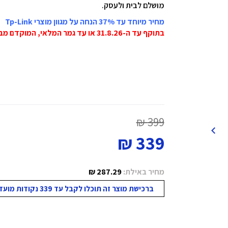
מושלם לבית ולעסק.
מחיר מיוחד עד 37% הנחה על מגוון מוצרי Tp-Link
בתוקף עד ה-31.8.26 או עד גמר המלאי, המוקדם מביניהם!
399 ₪
339 ₪
מחיר באילת:
287.29 ₪
ברכישת מוצר זה תוכלו לקבל עד 339 נקודות מועדון!