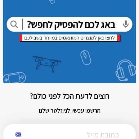
רוצים לדעת הכל לפני כולם?
הרשמו עכשיו לניוזלטר שלנו