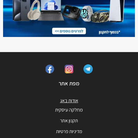
מפת אתר
אודות באג
מחלקה עיסקית
תקנון אתר
מדיניות פרטיות