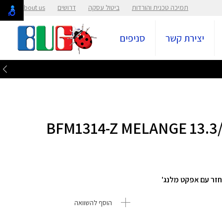
תמיכה טכנית והורדות
ביטול עסקה
דרושים
About us
יצירת קשר
סניפים
חזר עם אפקט מלנג'
הוסף להשוואה