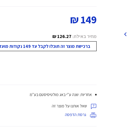
149 ₪
מחיר באילת:
126.27 ₪
ברכישת מוצר זה תוכלו לקבל עד 149 נקודות מועדון!
אחריות: שנה ע"י באג מולטיסיסטם בע"מ
שאל אותנו על מוצר זה
גרסת הדפסה