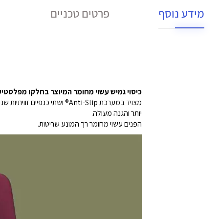
מידע נוסף
פרטים טכניים
כיסוי גמיש עשוי מחומר המיוצר בחלקו מפלסטי
יותר והגנה מעולה.
הפנים עשוי מחומר רך המונע שריטות.