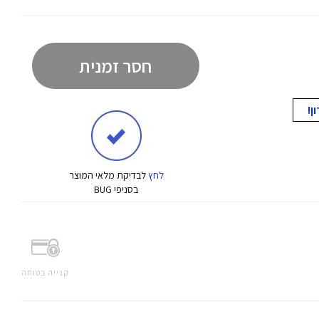
חסר זמנית
לחץ
לבדיקת מלאי המוצר
בסניפי BUG
קנייה בטוחה