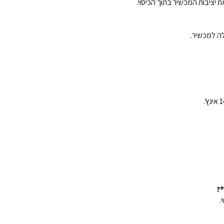
לה למכשיר.
.