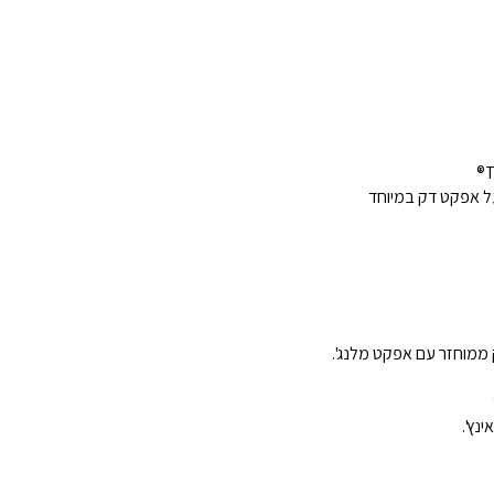
ל אפקט דק במיוחד
 ממוחזר עם אפקט מלנג'.