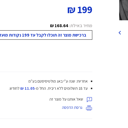
199 ₪
מחיר באילת:
168.64 ₪
ברכישת מוצר זה תוכלו לקבל עד 199 נקודות מועדון!
אחריות: שנה ע"י באג מולטיסיסטם בע"מ
עד 18 תשלומים ללא ריבית.
החל מ-
11.05 ₪
לחודש.
שאל אותנו על מוצר זה
גרסת הדפסה