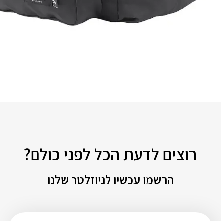
רוצים לדעת הכל לפני כולם?
הרשמו עכשיו לניוזלטר שלנו