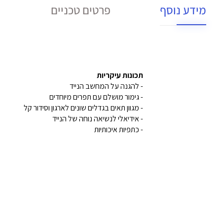
מידע נוסף
פרטים טכניים
תכונות עיקריות
- להגנה על המחשב הנייד
- גימור מושלם עם תפרים מיוחדים
- מגוון תאים בגדלים שונים לארגון וסידור קל
- אידיאלי לנשיאה נוחה של הנייד
- כתפיות איכותיות