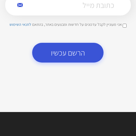
אני מעוניין לקבל עדכונים על חדשות ומבצעים באתר, בהתאם
לתנאי השימוש
הרשם עכשיו