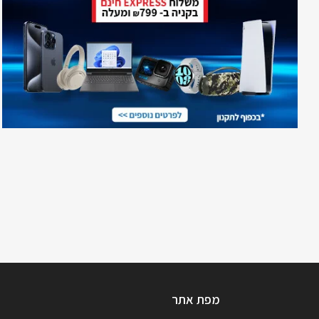
מפת אתר