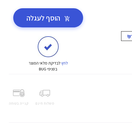
הוסף לעגלה
לחץ
לבדיקת מלאי המוצר
בסניפי BUG
משלוח חינם
קנייה בטוחה