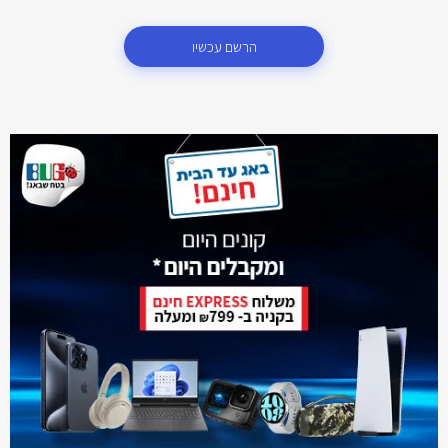
הרשם עכשיו