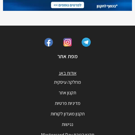
מפת אתר
אודות באג
מחלקה עיסקית
תקנון אתר
מדיניות פרטיות
תקנון מועדון לקוחות
נגישות
תקנון הטבת Mastercard Day