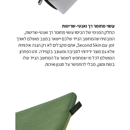
עשוי מחומר רך ואנטי-שריטות
החלק הפנימי של הכיסוי עשוי מחומר רך ואנטי-שריטות,
המבטיח שהמחשב הנייד שלכם יישאר במצב מושלם לאורך
זמן. עם Second Skin, אתם מקבלים לא רק הגנה איכותית
אלא גם מוצר ידידותי לסביבה ומעוצב בקפידה. זהו הפתרון
המושלם לכל מי שמחפש לשמור על המחשב הנייד שלו
בטוח ומוגן, מבלי להתפשר על סגנון ואיכות.