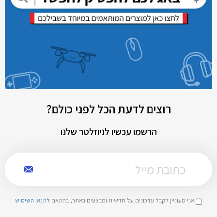
רוצים לדעת הכל לפני כולם?
הרשמו עכשיו לניוזלטר שלנו
אני מעוניין לקבל עדכונים על חדשות ומבצעים באתר, בהתאם
לתנאי השימוש