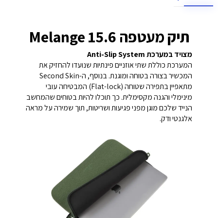
תיק מעטפה Melange 15.6
מצויד במערכת Anti-Slip System
המערכת כוללת שתי אוזניים פינתיות שנועדו להחזיק את
המכשיר בצורה בטוחה ומוגנת. בנוסף, ה-Second Skin
מתאפיין בתפירה שטוחה (Flat-lock) המבטיחה עובי
מינימלי והגנה מקסימלית. כך תוכלו להיות בטוחים שהמחשב
הנייד שלכם מוגן מפני פגיעות ושריטות, תוך שמירה על מראה
אלגנטי ודק.