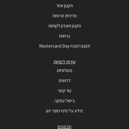
תקנון אתר
מדיניות פרטיות
תקנון מועדון לקוחות
נגישות
תקנון הטבת Mastercard Day
שירות לקוחות
משלוחים
דרושים
צור קשר
ביטול עסקה
מידע על פינוי מוצר ישן
מבצעים