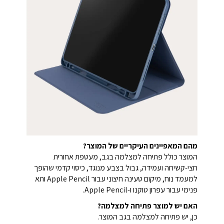
מהם המאפיינים העיקריים של המוצר?
המוצר כולל פתיחה למצלמה בגב, מעטפת אחורית
חצי-קשיחה ועמידה, גבול בצבע מנוגד, כיסוי קדמי שהופך
למעמד נוח, מיקום טעינה חיצוני עבור Apple Pencil ותא
פנימי עבור עפרון טוקנו ו-Apple Pencil.
האם יש למוצר פתיחה למצלמה?
כן, יש פתיחה למצלמה בגב המוצר.