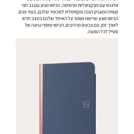
אלגנטי עם פונקציונליות מרשימה. הכיסוי מגיע עם גב חצי
קשיח המעניק הגנה מקסימלית למכשיר שלכם, בעוד פנים
הכיסוי מונע שריטות ושומר על האייפד שלכם במצב חדש
לאורך זמן. עם צבעים מרהיבים, הכיסוי מוסיף נגיעה של
סטייל לכל הופעה.