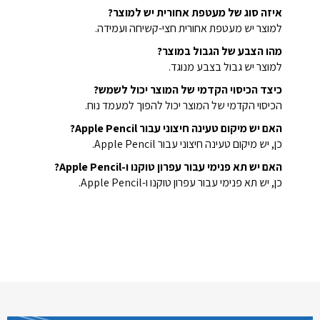
איזה סוג של מעטפת אחורית יש למוצר?
למוצר יש מעטפת אחורית חצי-קשיחה ועמידה.
מהו הצבע של הגבול במוצר?
למוצר יש גבול בצבע מנוגד.
כיצד הכיסוי הקדמי של המוצר יכול לשמש?
הכיסוי הקדמי של המוצר יכול להפוך למעמד נוח.
האם יש מיקום טעינה חיצוני עבור Apple Pencil?
כן, יש מיקום טעינה חיצוני עבור Apple Pencil.
האם יש תא פנימי עבור עפרון טוקנו ו-Apple Pencil?
כן, יש תא פנימי עבור עפרון טוקנו ו-Apple Pencil.