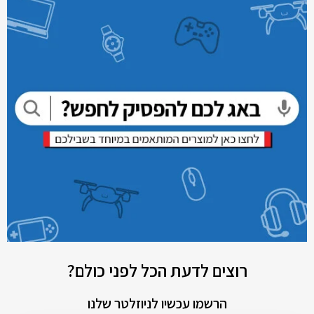
רוצים לדעת הכל לפני כולם?
הרשמו עכשיו לניוזלטר שלנו