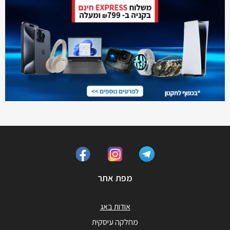
מפת אתר
אודות באג
מחלקה עיסקית