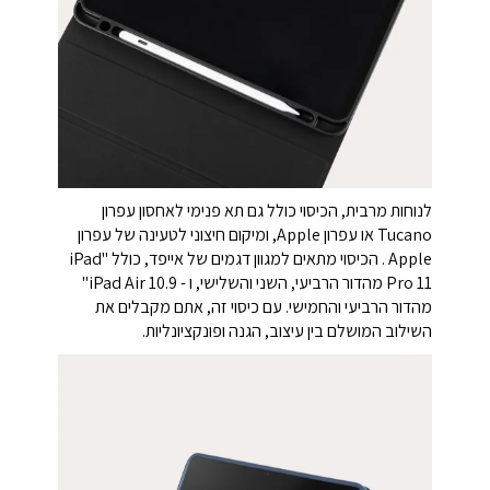
לנוחות מרבית, הכיסוי כולל גם תא פנימי לאחסון עפרון
Tucano או עפרון Apple, ומיקום חיצוני לטעינה של עפרון
Apple . הכיסוי מתאים למגוון דגמים של אייפד, כולל "iPad
Pro 11 מהדור הרביעי, השני והשלישי, ו - iPad Air 10.9"
מהדור הרביעי והחמישי. עם כיסוי זה, אתם מקבלים את
השילוב המושלם בין עיצוב, הגנה ופונקציונליות.