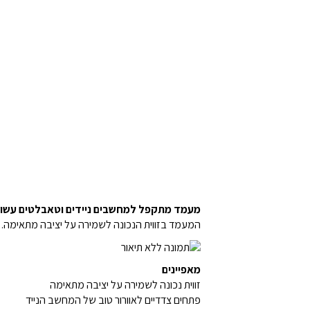
מעמד מתקפל למחשבים ניידים וטאבלטים עשוי מ
המעמד בזווית הנכונה לשמירה על יציבה מתאימה. כ
מאפיינים
זווית נכונה לשמירה על יציבה מתאימה
פתחים צדדיים לאוורור טוב של המחשב הנייד