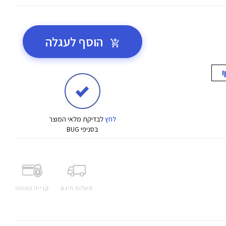
הוסף לעגלה
לחץ
לבדיקת מלאי המוצר
בסניפי BUG
משלוח חינם
קנייה בטוחה