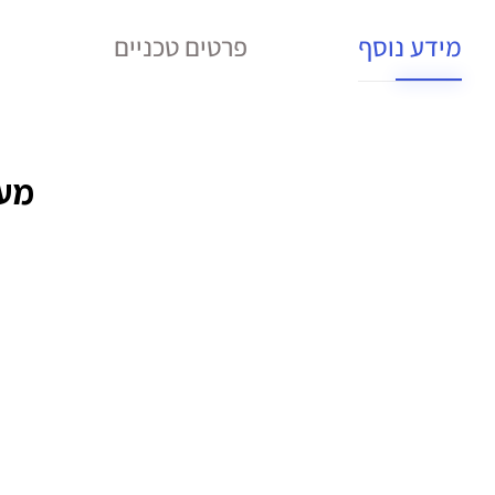
מידע נוסף
פרטים טכניים
מע