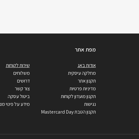
מפת אתר
אודות באג
שירות לקוחות
מחלקה עיסקית
משלוחים
תקנון אתר
דרושים
מדיניות פרטיות
צור קשר
תקנון מועדון לקוחות
ביטול עסקה
נגישות
מידע על פינוי מוצ
תקנון הטבת Mastercard Day