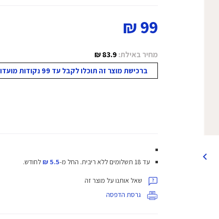
99 ₪
מחיר באילת:
83.9 ₪
ברכישת מוצר זה תוכלו לקבל עד 99 נקודות מועדון!
עד 18 תשלומים ללא ריבית.
החל מ-
5.5 ₪
לחודש.
שאל אותנו על מוצר זה
גרסת הדפסה