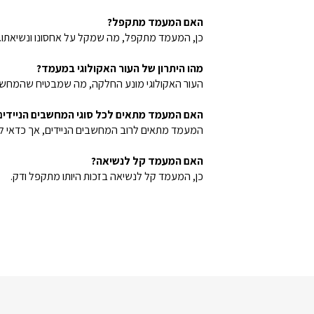
האם המעמד מתקפל?
כן, המעמד מתקפל, מה שמקל על אחסונו ונשיאתו.
מהו היתרון של העור האקולוגי במעמד?
העור האקולוגי מונע החלקה, מה שמבטיח שהמחשב 
האם המעמד מתאים לכל סוגי המחשבים הניידים
המעמד מתאים לרוב המחשבים הניידים, אך כדאי לב
האם המעמד קל לנשיאה?
כן, המעמד קל לנשיאה בזכות היותו מתקפל ודק.