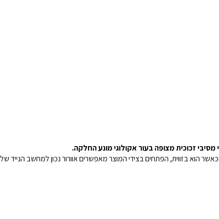
סיבי זכוכית מצופה בעור אקולוגי מונע החלקה.
אשר הוא בזווית, הפתחים בצידי המוצר מאפשרים אוורור נכון למחשב הנייד שלכ