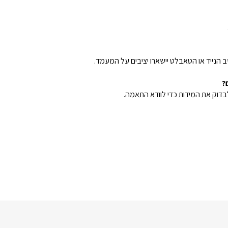
הנייד או הטאבלט יישארו יציבים על המעמד.
?
דוק את המידות כדי לוודא התאמה.