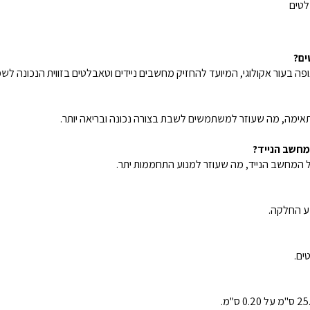
לטים
ים?
ה בעור אקולוגי, המיועד להחזיק מחשבים ניידים וטאבלטים בזווית הנכונה לש
תאימה, מה שעוזר למשתמשים לשבת בצורה נכונה ובריאה יותר.
מחשב הנייד?
ל המחשב הנייד, מה שעוזר למנוע התחממות יתר.
נע החלקה.
ים.