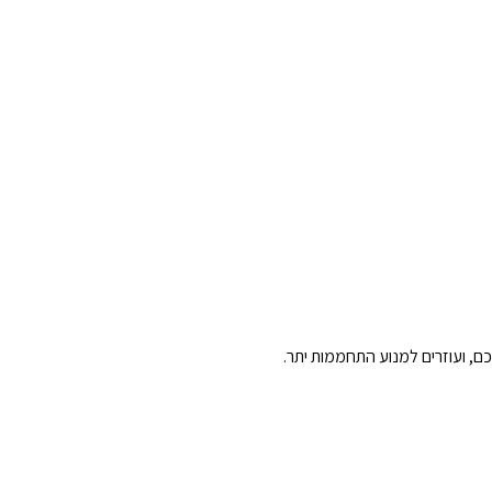
ם, ועוזרים למנוע התחממות יתר.