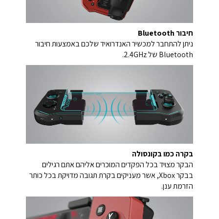
חיבור Bluetooth
ניתן להתחבר למכשיר האנדרואיד שלכם באמצעות חיבור
Bluetooth של 2.4GHz.
בקרה כמו בקונסולה
הבקר מצויד בכל הפקדים המוכרים אליהם אתם רגילים
בבקר Xbox, אשר מעניקים בקרת תגובה מדויקת בכל כותר
הזרמת ענן.