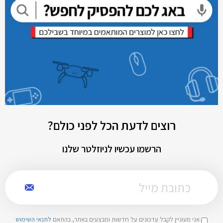
רוצים לדעת הכל לפני כולם?
הרשמו עכשיו לניוזלטר שלנו
אני מעוניין לקבל עדכונים על חדשות ומבצעים באתר, בהתאם
לתנאי השימוש