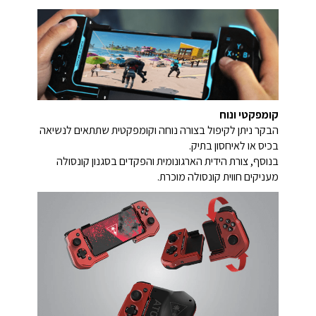
קומפקטי ונוח
הבקר ניתן לקיפול בצורה נוחה וקומפקטית שתתאים לנשיאה
בכיס או לאיחסון בתיק.
בנוסף, צורת הידית הארגונומית והפקדים בסגנון קונסולה
מעניקים חווית קונסולה מוכרת.