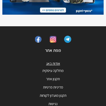
מפת אתר
אודות באג
מחלקה עיסקית
תקנון אתר
מדיניות פרטיות
תקנון מועדון לקוחות
נגישות