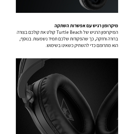
מיקרופון רגיש עם אפשרות השתקה
המיקרופון הרגיש של Turtle Beach קולט את קולכם בצורה
ברורה וחזקה, כך שהפקודות שלכם תמיד נשמעות. בנוסף,
הוא מתרומם כדי להשתיק כשאינו בשימוש.