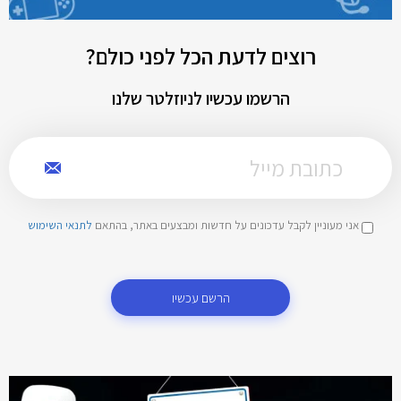
רוצים לדעת הכל לפני כולם?
הרשמו עכשיו לניוזלטר שלנו
אני מעוניין לקבל עדכונים על חדשות ומבצעים באתר, בהתאם
לתנאי השימוש
הרשם עכשיו