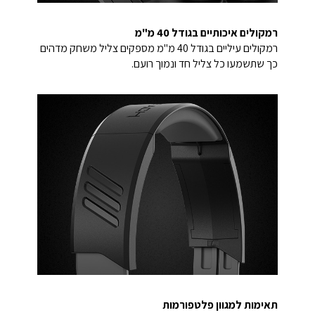
רמקולים איכותיים בגודל 40 מ"מ
רמקולים עיליים בגודל 40 מ"מ מספקים צליל משחק מדהים
כך שתשמעו כל צליל חד ונמוך רועם.
תאימות למגוון פלטפורמות