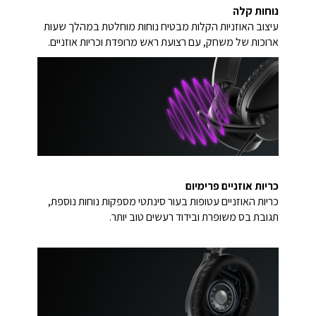
נוחות קלה
עיצוב האוזניות הקלות מבטיח נוחות מוחלטת במהלך שעות
ארוכות של משחק, עם רצועת ראש מרופדת וכריות אוזניים.
כריות אוזניים פרימיום
כריות האוזניים עטופות בעור סינתטי מספקות נוחות נוספת,
תגובת בס משופרת ובידוד רעשים טוב יותר.