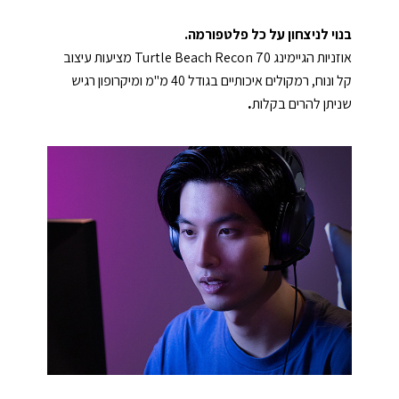
בנוי לניצחון על כל פלטפורמה.
אוזניות הגיימינג Turtle Beach Recon 70 מציעות עיצוב
קל ונוח, רמקולים איכותיים בגודל 40 מ"מ ומיקרופון רגיש
.
שניתן להרים בקלות