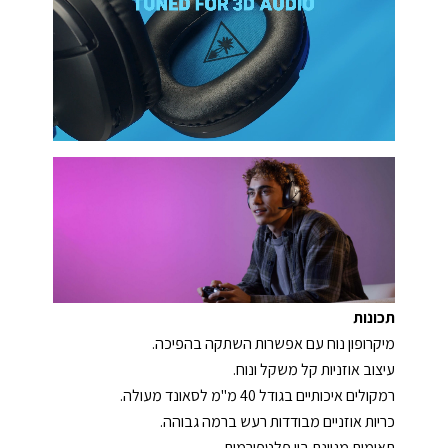
תכונות
מיקרופון נוח עם אפשרות השתקה בהפיכה.
עיצוב אוזניות קל משקל ונוח.
רמקולים איכותיים בגודל 40 מ"מ לסאונד מעולה.
כריות אוזניים מבודדות רעש ברמה גבוהה.
תאימות מגוונת בין פלטפורמות.