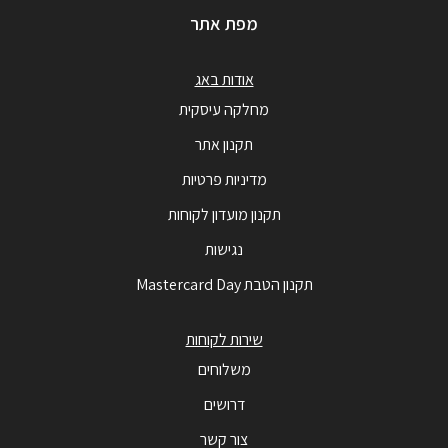
מפת אתר
אודות באג
מחלקה עיסקית
תקנון אתר
מדיניות פרטיות
תקנון מועדון לקוחות
נגישות
תקנון הטבת Mastercard Day
שירות לקוחות
משלוחים
דרושים
צור קשר