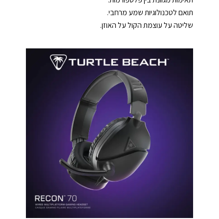
תואם לטכנולוגיות שמע מרחבי.
שליטה על עוצמת הקול על האוזן.