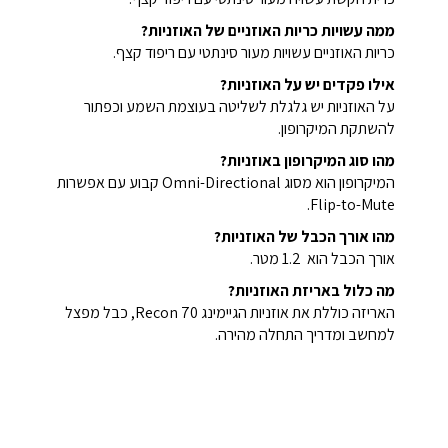
ממה עשויות כריות האוזניים של האוזניות?
כריות האוזניים עשויות מעור סינתטי עם ריפוד קצף.
אילו פקדים יש על האוזניות?
על האוזניות יש גלגלת לשליטה בעוצמת השמע וכפתור
להשתקת המיקרופון.
מהו סוג המיקרופון באוזניות?
המיקרופון הוא מסוג Omni-Directional קבוע עם אפשרות
Flip-to-Mute.
מהו אורך הכבל של האוזניות?
אורך הכבל הוא 1.2 מטר.
מה כלול באריזת האוזניות?
האריזה כוללת את אוזניות הגיימינג Recon 70, כבל מפצל
למחשב ומדריך התחלה מהירה.