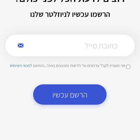
הרשמו עכשיו לניוזלטר שלנו
אני מעוניין לקבל עדכונים על חדשות ומבצעים באתר, בהתאם
לתנאי השימוש
הרשם עכשיו