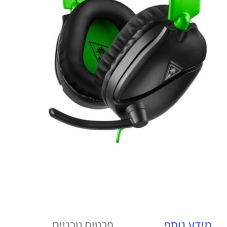
מידע נוסף
פרטים טכניים