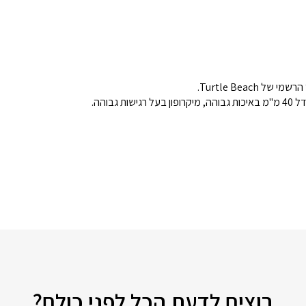
גבוהה.
רוצים לדעת הכל לפני כולם?