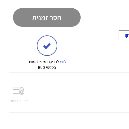
חסר זמנית
לחץ
לבדיקת מלאי המוצר
בסניפי BUG
קנייה בטוחה