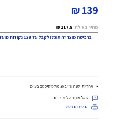
139 ₪
מחיר באילת:
117.8 ₪
ברכישת מוצר זה תוכלו לקבל עד 139 נקודות מועדון!
אחריות: שנה ע"י באג מולטיסיסטם בע"מ
שאל אותנו על מוצר זה
גרסת הדפסה