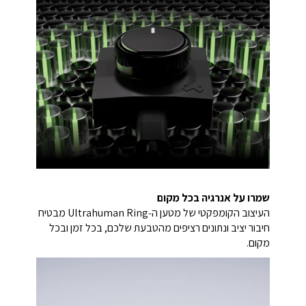
שמרו על אנרגיה בכל מקום
העיצוב הקומפקטי של מטען ה‑Ultrahuman Ring מבטיח
חיבור יציב ונתונים רציפים מהטבעת שלכם, בכל זמן ובכל
מקום.