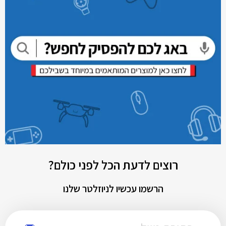
רוצים לדעת הכל לפני כולם?
הרשמו עכשיו לניוזלטר שלנו