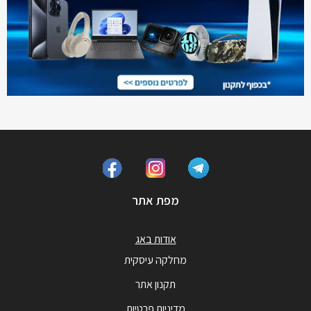
מפת אתר
אודות באג
מחלקה עיסקית
תקנון אתר
מדיניות פרטיות