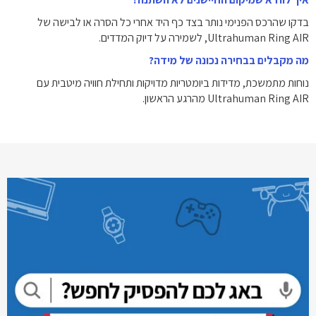
בדקו שהרכס הפנימי נותר בצד כף היד אחרי כל הסרה או לבישה של
Ultrahuman Ring AIR, לשמירה על דיוק המדדים.
מה מקבלים בבחירה נכונה של מידה?
נוחות מתמשכת, מדידות ביומטריות מדויקות ותחילת חוויה מיטבית עם
Ultrahuman Ring AIR מהרגע הראשון.