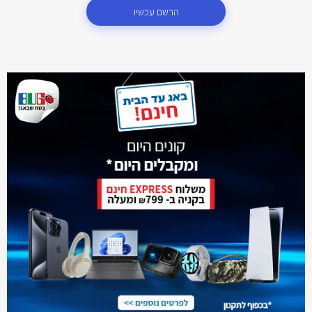
הרשם עכשיו