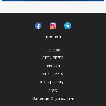
מפת אתר
אודות באג
מחלקה עיסקית
תקנון אתר
מדיניות פרטיות
תקנון מועדון לקוחות
נגישות
תקנון הטבת Mastercard Day