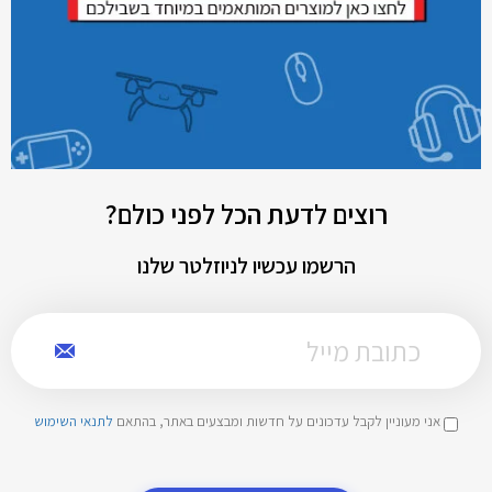
רוצים לדעת הכל לפני כולם?
הרשמו עכשיו לניוזלטר שלנו
אני מעוניין לקבל עדכונים על חדשות ומבצעים באתר, בהתאם
לתנאי השימוש