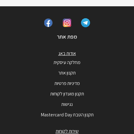
מפת אתר
אודות באג
מחלקה עיסקית
תקנון אתר
מדיניות פרטיות
תקנון מועדון לקוחות
נגישות
תקנון הטבת Mastercard Day
שירות לקוחות