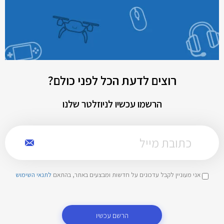
רוצים לדעת הכל לפני כולם?
הרשמו עכשיו לניוזלטר שלנו
אני מעוניין לקבל עדכונים על חדשות ומבצעים באתר, בהתאם
לתנאי השימוש
הרשם עכשיו