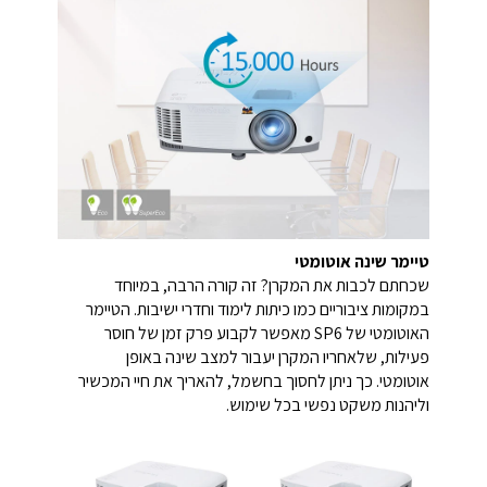
טיימר שינה אוטומטי
שכחתם לכבות את המקרן? זה קורה הרבה, במיוחד
במקומות ציבוריים כמו כיתות לימוד וחדרי ישיבות. הטיימר
האוטומטי של SP6 מאפשר לקבוע פרק זמן של חוסר
פעילות, שלאחריו המקרן יעבור למצב שינה באופן
אוטומטי. כך ניתן לחסוך בחשמל, להאריך את חיי המכשיר
וליהנות משקט נפשי בכל שימוש.