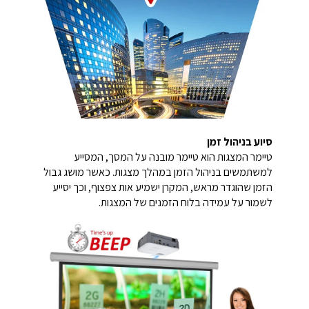
סיוע בניהול זמן
טיימר המצגות הוא טיימר מובנה על המסך, המסייע
למשתמשים בניהול הזמן במהלך מצגות. כאשר מושג גבול
הזמן שהוגדר מראש, המקרן ישמיע אות צפצוף, וכך יסייע
לשמור על עמידה בלוח הזמנים של המצגות.