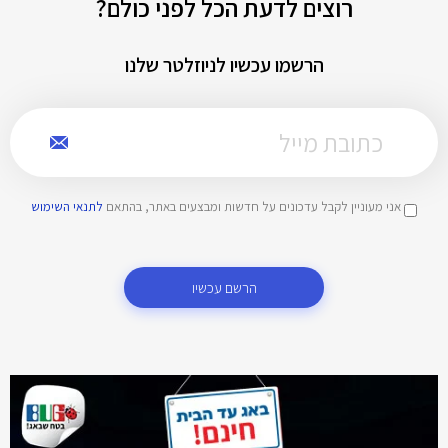
רוצים לדעת הכל לפני כולם?
הרשמו עכשיו לניוזלטר שלנו
אני מעוניין לקבל עדכונים על חדשות ומבצעים באתר, בהתאם
לתנאי השימוש
הרשם עכשיו