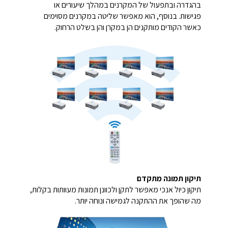
בהגדרה ובתפעול של המקרנים במהלך שיעורים או
פגישות. בנוסף, הוא מאפשר שליטה במקרנים מסוימים
כאשר הקודים מותקנים הן במקרן והן בשלט הרחוק.
תיקון תמונה מתקדם
תיקון כיול אנכי מאפשר לתקן ולכוונן תמונות מעוותות בקלות,
מה שהופך את ההתקנה לגמישה ונוחה יותר.