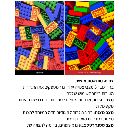
צפייה מותאמת אישית
בחרו מבין 5 מצבי צפייה ייחודיים המספקים את ההגדרות
הטובות ביותר לשימוש שלכם:
מצב בהירות מרבית:
מתאים לסביבות בהן נדרשת בהירות
מקסימלית
מצב מצגת:
בהירות גבוהה וניגודיות חדה במיוחד להצגת
מצגות בסביבות מוארות היטב
מצב סטנדרטי:
צבעים משופרים, בדומה לתצוגה של