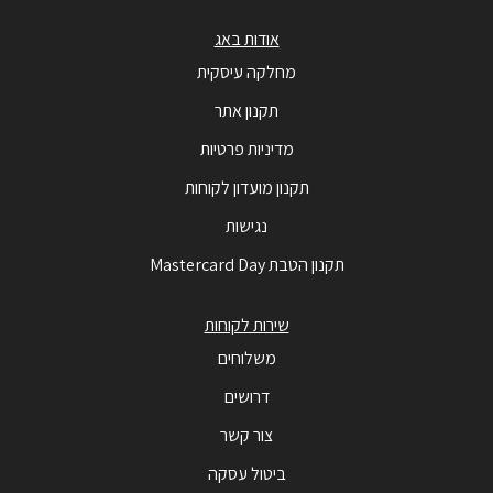
אודות באג
מחלקה עיסקית
תקנון אתר
מדיניות פרטיות
תקנון מועדון לקוחות
נגישות
תקנון הטבת Mastercard Day
שירות לקוחות
משלוחים
דרושים
צור קשר
ביטול עסקה