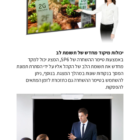
יכולות מיקוד מחדש של תשומת לב
באמצעות טיימר ההשחרה של SP6, המציג יכול למקד
מחדש את תשומת הלב של הקהל אליו על ידי הסתרת תמונת
המסך בנקודות שונות במהלך המצגת. בנוסף, ניתן
להשתמש בטיימר ההשחרה גם כתזכורת לזמן המתאים
להפסקות.