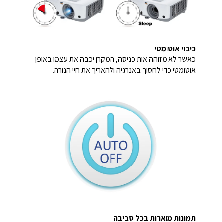
כיבוי אוטומטי
כאשר לא מזוהה אות כניסה, המקרן יכבה את עצמו באופן
אוטומטי כדי לחסוך באנרגיה ולהאריך את חיי הנורה.
תמונות מוארות בכל סביבה