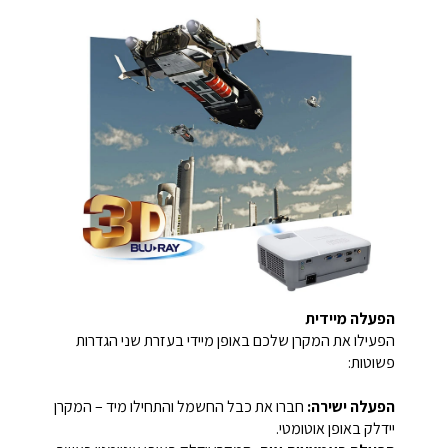
הפעלה מיידית
הפעילו את המקרן שלכם באופן מיידי בעזרת שני הגדרות
פשוטות:
הפעלה ישירה:
חברו את כבל החשמל והתחילו מיד – המקרן
יידלק באופן אוטומטי.