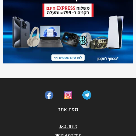
מפת אתר
אודות באג
מחלקה עיסקית