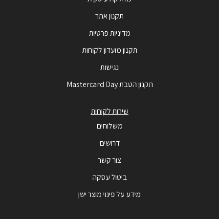
תקנון אתר
מדיניות פרטיות
תקנון מועדון לקוחות
נגישות
תקנון הטבת Mastercard Day
שירות לקוחות
משלוחים
דרושים
צור קשר
ביטול עסקה
מידע על פינוי מוצר ישן