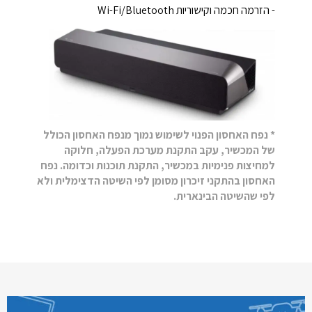
- הזרמה חכמה וקישוריות Wi-Fi/Bluetooth
* נפח האחסון הפנוי לשימוש נמוך מנפח האחסון הכולל
של המכשיר, עקב התקנת מערכת הפעלה, חלוקה
למחיצות פנימיות במכשיר, התקנת תוכנות וכדומה. נפח
האחסון בהתקני זיכרון מסומן לפי השיטה הדצימלית ולא
לפי שהשיטה הבינארית.