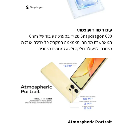
עיבוד מהיר ועוצמתי
Snapdragon 680 מצויד במערכת עיבוד של 6nm
המאפשרת מהירות ומצמצמת במקביל כל צריכת אנרגיה
מיותרת. לפעולה חלקה וללא גמגומים מיותרים!
Atmospheric Portrait