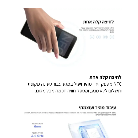
לחיצה קלה אחת
NFC מספק זיהוי מהיר ויעיל במגע עבור טעינה מקוונת
ותשלום ללא מגע, ומספק חוויה חכמה מכל מקום.