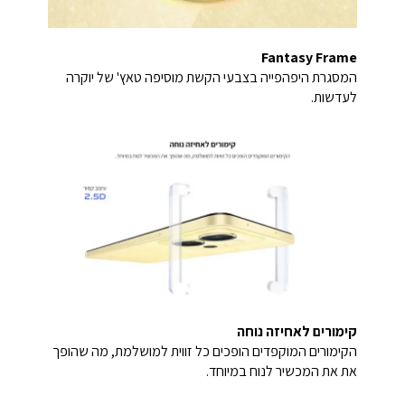
Fantasy Frame
המסגרת היפהפייה בצבעי הקשת מוסיפה טאץ' של יוקרה
לעדשות.
קימורים לאחיזה נוחה
הקימורים המוקפדים הופכים כל זווית למושלמת, מה שהופך
את את המכשיר לנוח במיוחד.