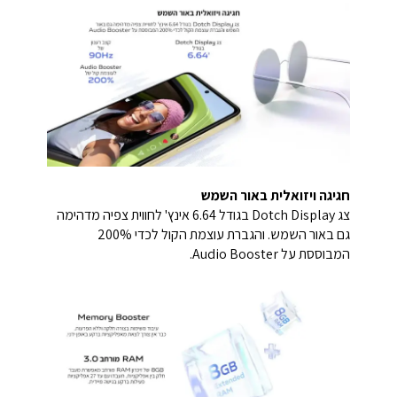
חגיגה ויזואלית באור השמש
צג Dotch Display בגודל 6.64 אינץ' לחווית צפיה מדהימה
גם באור השמש. והגברת עוצמת הקול לכדי 200%
המבוססת על Audio Booster.