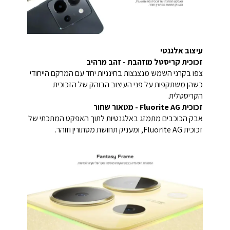
עיצוב אלגנטי
זכוכית קריסטל מוזהבת - זהב מרהיב
צפו בקרני השמש מנצנצות בחינניות יחד עם המרקם הייחודי
כשהן משתקפות על פני העיצוב הבוהק של הזכוכית
הקריסטלית.
זכוכית Fluorite AG - מטאור שחור
אבק הכוכבים מתמזג באלגנטיות לתוך האפקט המתכתי של
זכוכית Fluorite AG, ומעניק תחושת מסתורין וזוהר.