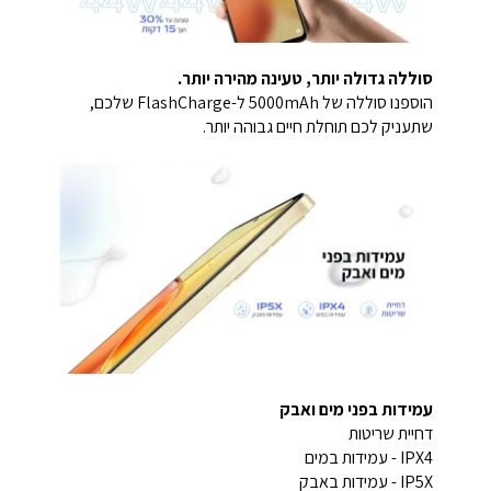
סוללה גדולה יותר, טעינה מהירה יותר.
הוספנו סוללה של 5000mAh ל-FlashCharge שלכם,
שתעניק לכם תוחלת חיים גבוהה יותר.
עמידות בפני מים ואבק
דחיית שריטות
IPX4 - עמידות במים
IP5X - עמידות באבק