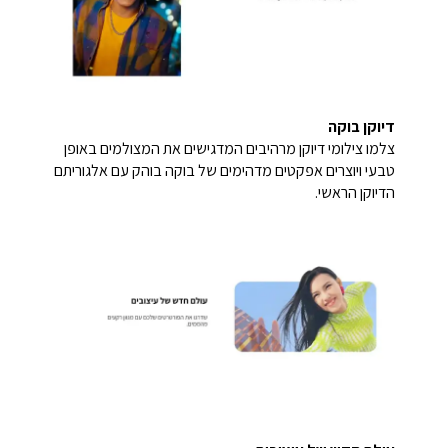
דיוקן בוקה
צלמו צילומי דיוקן מרהיבים המדגישים את המצולמים באופן
טבעי ויוצרים אפקטים מדהימים של בוקה בוהק עם אלגוריתם
הדיוקן הראשי.