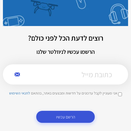
רוצים לדעת הכל לפני כולם?
הרשמו עכשיו לניוזלטר שלנו
אני מעוניין לקבל עדכונים על חדשות ומבצעים באתר, בהתאם
לתנאי השימוש
הרשם עכשיו