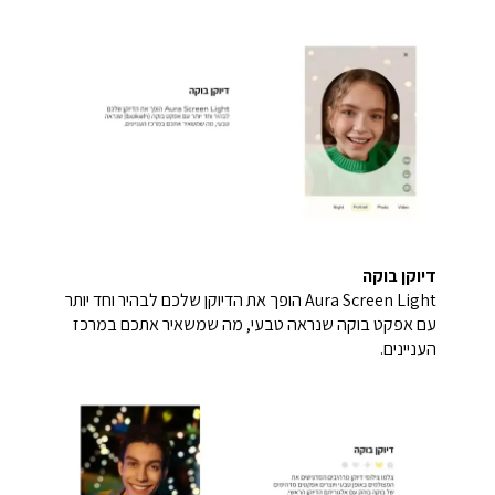
דיוקן בוקה
Aura Screen Light הופך את הדיוקן שלכם לבהיר וחד יותר
עם אפקט בוקה שנראה טבעי, מה שמשאיר אתכם במרכז
העניינים.