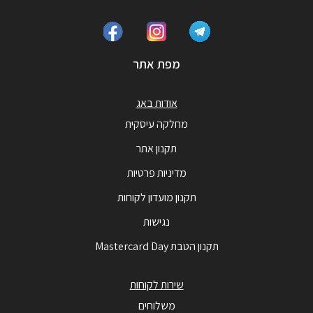
מפת אתר
אודות באג
מחלקה עיסקית
תקנון אתר
מדיניות פרטיות
תקנון מועדון לקוחות
נגישות
תקנון הטבת Mastercard Day
שירות לקוחות
משלוחים