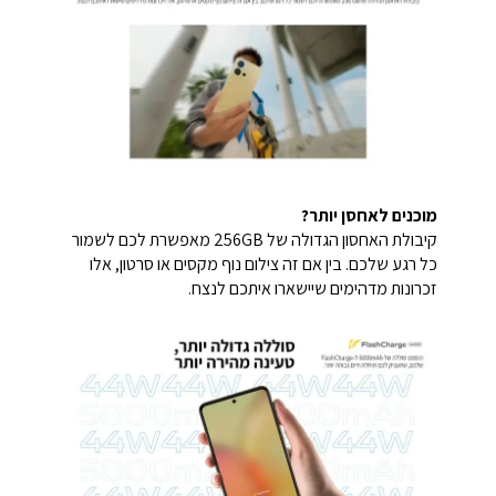
מוכנים לאחסן יותר?
קיבולת האחסון הגדולה של 256GB מאפשרת לכם לשמור
כל רגע שלכם. בין אם זה צילום נוף מקסים או סרטון, אלו
זכרונות מדהימים שיישארו איתכם לנצח.