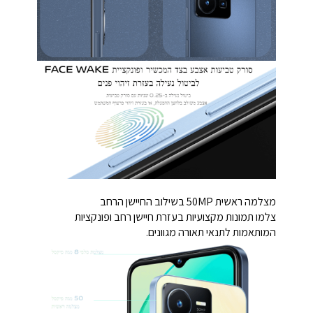
מצלמה ראשית 50MP בשילוב החיישן הרחב
צלמו תמונות מקצועיות בעזרת חיישן רחב ופונקציות
המותאמות לתנאי תאורה מגוונים.