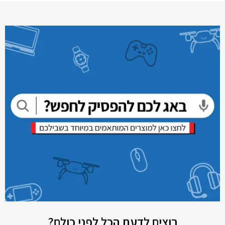
רוצים לדעת הכל לפני כולם?