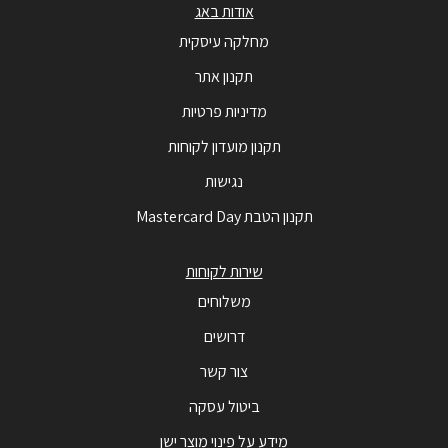
אודות באג
מחלקה עיסקית
תקנון אתר
מדיניות פרטיות
תקנון מועדון לקוחות
נגישות
תקנון הטבת Mastercard Day
שירות לקוחות
משלוחים
דרושים
צור קשר
ביטול עסקה
מידע על פינוי מוצר ישן