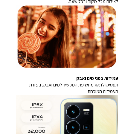
לצילום מכל מקום ובכל שעה.
עמידות בפני מים ואבק
תפסיקו לדאוג מחשיפת המכשיר למים ואבק, בעזרת
העמידות המוכחת.