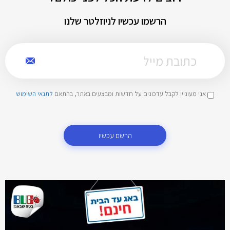
הרשמו עכשיו לניוזלטר שלנו
אני מעוניין לקבל עדכונים על חדשות ומבצעים באתר, בהתאם
לתנאי השימוש
הרשם עכשיו