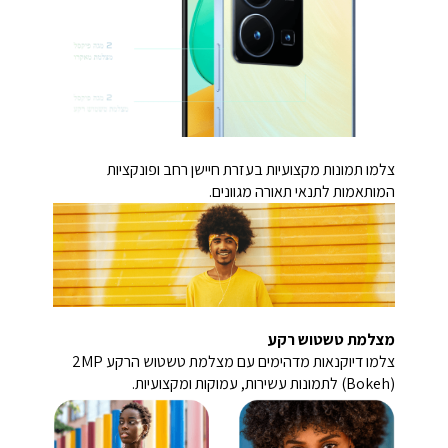
צלמו תמונות מקצועיות בעזרת חיישן רחב ופונקציות
המותאמות לתנאי תאורה מגוונים.
מצלמת טשטוש רקע
צלמו דיוקנאות מדהימים עם מצלמת טשטוש הרקע 2MP
(Bokeh) לתמונות עשירות, עמוקות ומקצועיות.