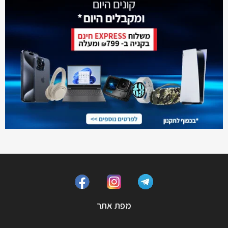
מפת אתר