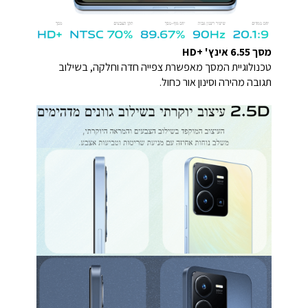
מסך 6.55 אינץ' +HD
טכנולוגיית המסך מאפשרת צפייה חדה וחלקה, בשילוב
תגובה מהירה וסינון אור כחול.