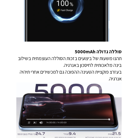
סוללה גדולה 5000mAh
תהנו משעות של ביצועים בזכות הסוללה העוצמתית בשילוב
בינה מלאכותית לחיסכון באנרגיה.
בעזרצ פוקציית הטעינה ההפוכה גם למכשירים אחרי תיהיה
אנרגיה.