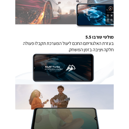
מולטי טורבו 5.5
בעזרת האלגוריתם החכם ליעול המערכת תקבלו פעולה
חלקה ויציבה בזמן המשחק.