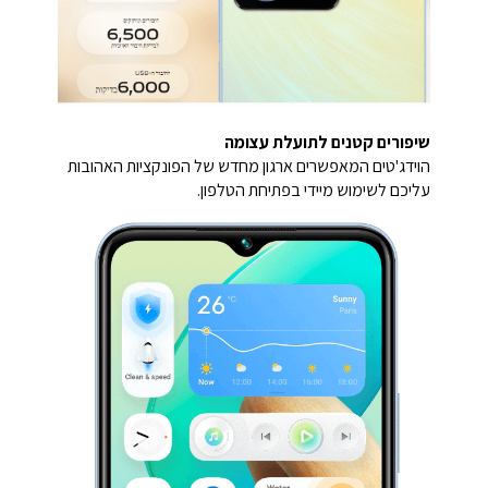
שיפורים קטנים לתועלת עצומה
הוידג'טים המאפשרים ארגון מחדש של הפונקציות האהובות
עליכם לשימוש מיידי בפתיחת הטלפון.