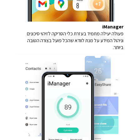
iManager
פעולה יעילה מתמיד בעזרת כלי הסריקה לזיהוי סיכונים
וניהול המידע על מנת לוודא שהכל פועל בצורה הטובה
ביותר.