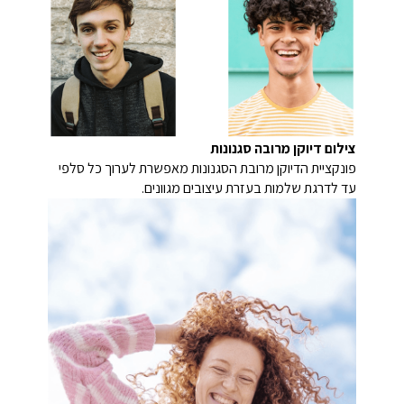
צילום דיוקן מרובה סגנונות
פונקציית הדיוקן מרובת הסגנונות מאפשרת לערוך כל סלפי
עד לדרגת שלמות בעזרת עיצובים מגוונים.