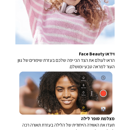
וידאו Face Beauty
הראו לעולם את הצד הכי יפה שלכם בעזרת שיפורים של גוון
העור למראה טבעי ומושלם.
מצלמת סופר לילה
תעדו את האווירה הייחודית של הלילה בעזרת תאורה רכה