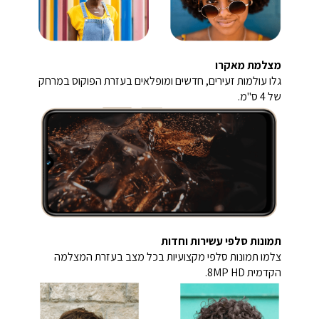
מצלמת מאקרו
גלו עולמות זעירים, חדשים ומופלאים בעזרת הפוקוס במרחק
של 4 ס"מ.
תמונות סלפי עשירות וחדות
צלמו תמונות סלפי מקצועיות בכל מצב בעזרת המצלמה
הקדמית 8MP HD.