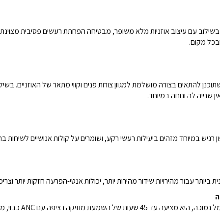
בכל מקום.
תוכנן להתאים בצורה מושלמת למגוון צורות פנים וקווי מתאר של האוזניים. ב
ין שנייה לה ונוחה במיוחד.
גיש במיוחד מזהים ביעילות רעשי רקע, ושומרים על קולות אנושיים לשיחות ברור
ה רציפה עם ANC כבוי, מה שמבטיח נוחות ממושכת.