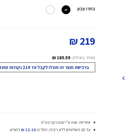
בחרו צבע
219 ₪
מחיר באילת:
185.59 ₪
ברכישת מוצר זה תוכלו לקבל עד 219 נקודות מועדון!
אחריות: שנה ע"י טכנו רצף בע"מ
עד 18 תשלומים ללא ריבית.
החל מ-
12.16 ₪
לחודש.