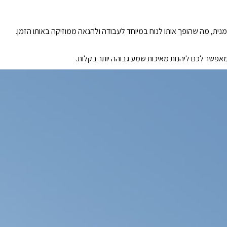
זמנית, מה שהופך אותו לנוח במיוחד לעבודה ולהנאה ממוזיקה באותו הזמן.