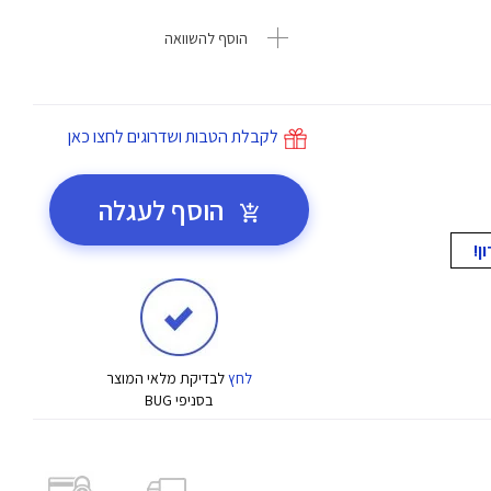
הוסף להשוואה
לקבלת הטבות ושדרוגים לחצו כאן
הוסף לעגלה
לחץ
לבדיקת מלאי המוצר
בסניפי BUG