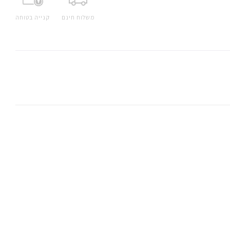
משלוח חינם
קנייה בטוחה