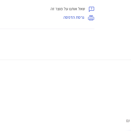
שאל אותנו על מוצר זה
גרסת הדפסה