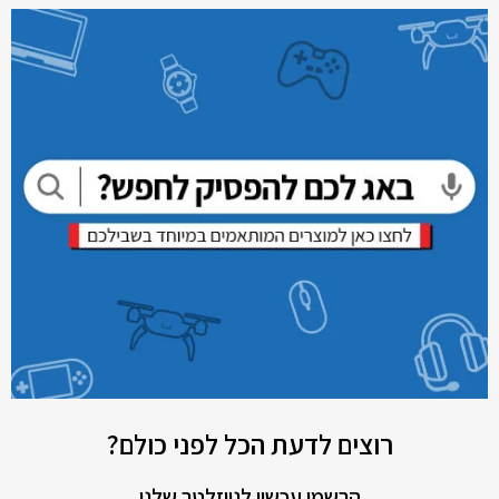
רוצים לדעת הכל לפני כולם?
הרשמו עכשיו לניוזלטר שלנו