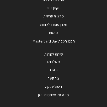
תקנון אתר
מדיניות פרטיות
תקנון מועדון לקוחות
נגישות
תקנון הטבת Mastercard Day
שירות לקוחות
משלוחים
דרושים
צור קשר
ביטול עסקה
מידע על פינוי מוצר ישן