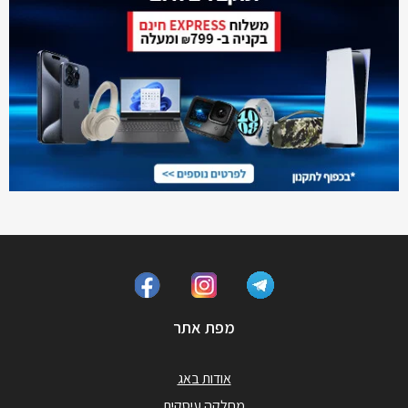
מפת אתר
אודות באג
מחלקה עיסקית