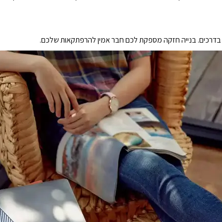
תר בדרכים. בנייה חזקה מספקת לכם חבר אמין להרפתקאות שלכם.