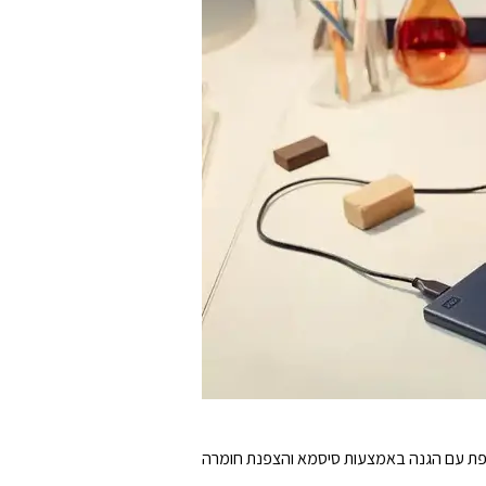
ספת עם הגנה באמצעות סיסמא והצפנת חומרה