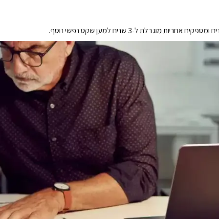
ות מוגבלת ל-3 שנים למען שקט נפשי נוסף.