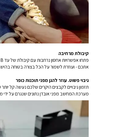
קיבולת מרחיבה
אתכם - ועוזרת לשמור על הכל בצורה בטוחה בהישג 
גיבוי פשוט. עוזר להגן מפני תוכנות כופר
מערכת המחשב מפני אובדן נתונים שנגרם על ידי מ