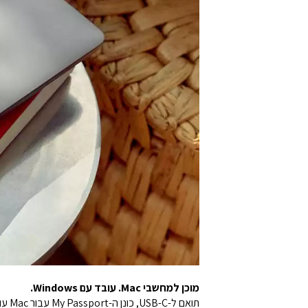
מוכן למחשבי Mac. עובד עם Windows.