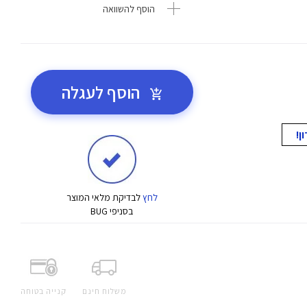
הוסף להשוואה
הוסף לעגלה
לחץ
לבדיקת מלאי המוצר
בסניפי BUG
משלוח חינם
קנייה בטוחה