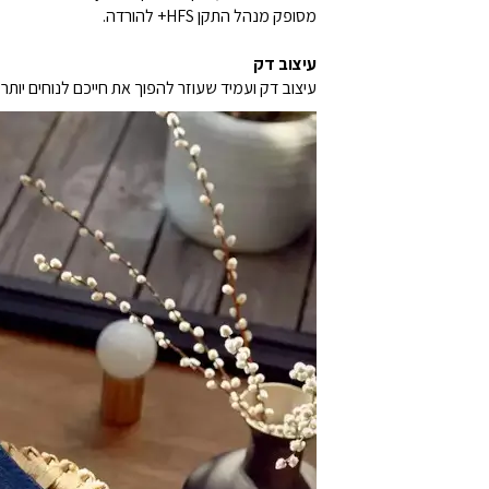
מסופק מנהל התקן HFS+ להורדה.
עיצוב דק
עיצוב דק ועמיד שעוזר להפוך את חייכם לנוחים יו