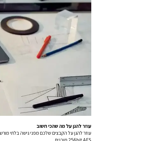
עוזר להגן על מה שהכי חשוב
עוזר להגן על הקבצים שלכם מפני גישה בלתי מור
256bit AES מובנית.