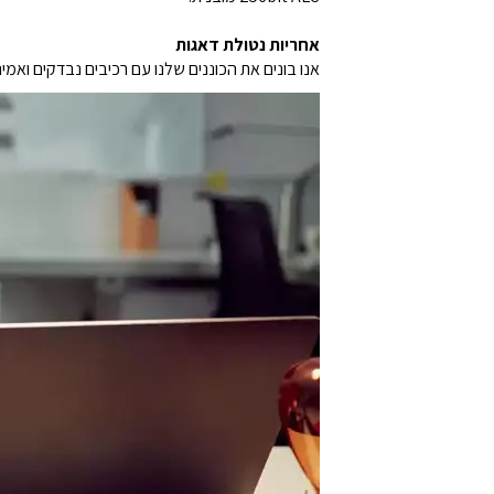
אחריות נטולת דאגות
אנו בונים את הכוננים שלנו עם רכיבים נבדקים ואמינים ומספקים אחרי