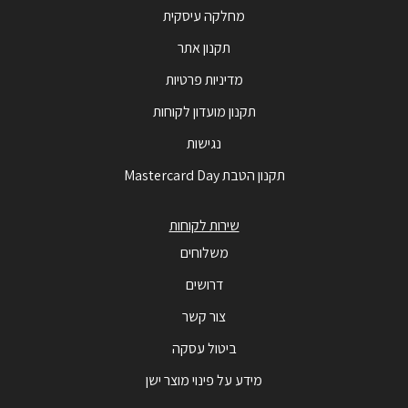
מחלקה עיסקית
תקנון אתר
מדיניות פרטיות
תקנון מועדון לקוחות
נגישות
תקנון הטבת Mastercard Day
שירות לקוחות
משלוחים
דרושים
צור קשר
ביטול עסקה
מידע על פינוי מוצר ישן