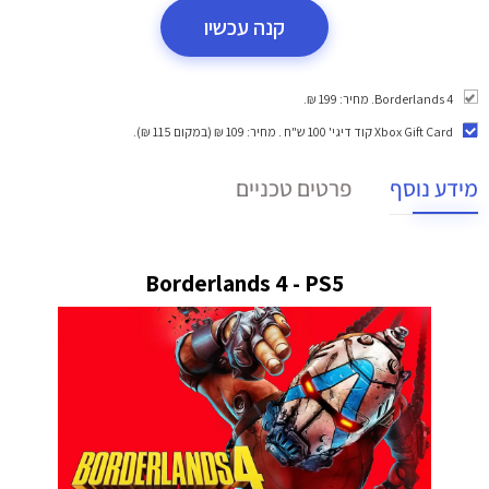
קנה עכשיו
Borderlands 4. מחיר: 199 ₪.
Xbox Gift Card קוד דיגי' 100 ש"ח
. מחיר: 109 ₪ (במקום 115 ₪).
מידע נוסף
פרטים טכניים
Borderlands 4 - PS5