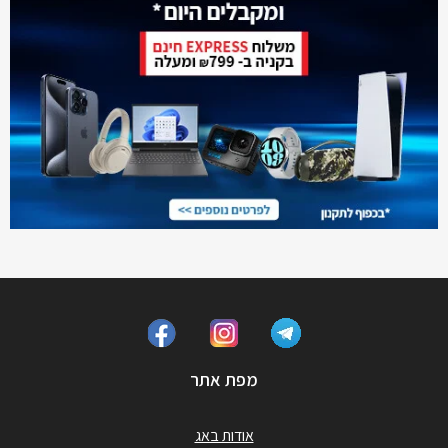
מפת אתר
אודות באג