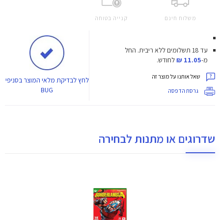
משלוח חינם
קנייה בטוחה
עד 18 תשלומים ללא ריבית.
החל
מ-
11.05 ₪
לחודש.
שאל אותנו על מוצר זה
לחץ
לבדיקת מלאי המוצר בסניפי
BUG
גרסת הדפסה
שדרוגים או מתנות לבחירה