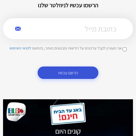
הרשמו עכשיו לניוזלטר שלנו
אני מעוניין לקבל עדכונים על חדשות ומבצעים באתר, בהתאם
לתנאי השימוש
הרשם עכשיו