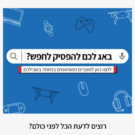
רוצים לדעת הכל לפני כולם?