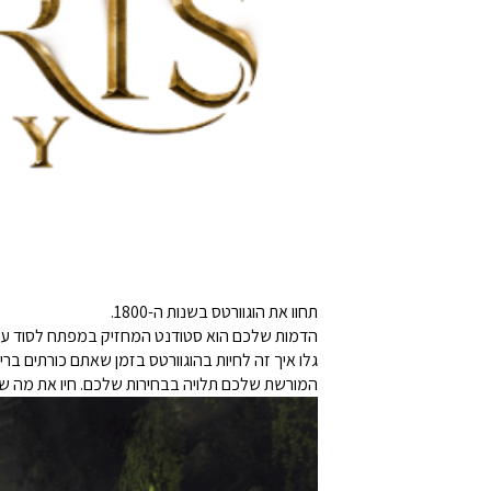
תחוו את הוגוורטס בשנות ה-1800.
הדמות שלכם הוא סטודנט המחזיק במפתח לסוד עתי
גלו איך זה לחיות בהוגוורטס בזמן שאתם כורתים בר
המורשת שלכם תלויה בבחירות שלכם. חיו את מה ש