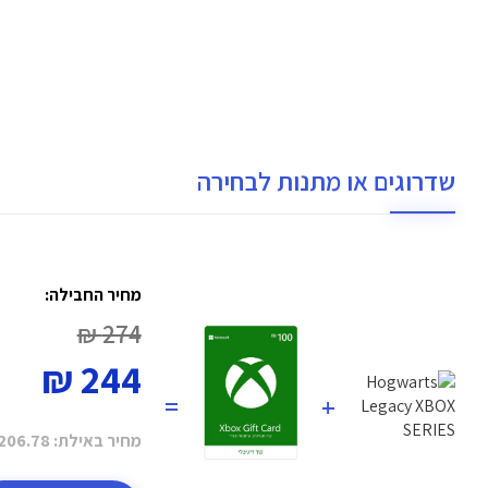
שדרוגים או מתנות לבחירה
מחיר החבילה:
274 ₪
244 ₪
=
+
מחיר באילת:
206.78 ₪