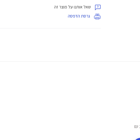
שאל אותנו על מוצר זה
גרסת הדפסה