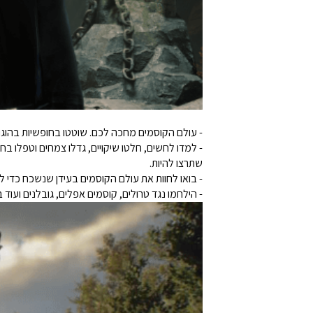
- עולם הקוסמים מחכה לכם. שוטטו בחופשיות בהוגוו
- למדו לחשים, חלטו שיקויים, גדלו צמחים וטפלו ב
שתרצו להיות.
- בואו לחוות את עולם הקוסמים בעידן שנשכח כדי
- הילחמו נגד טרולים, קוסמים אפלים, גובלנים ועו