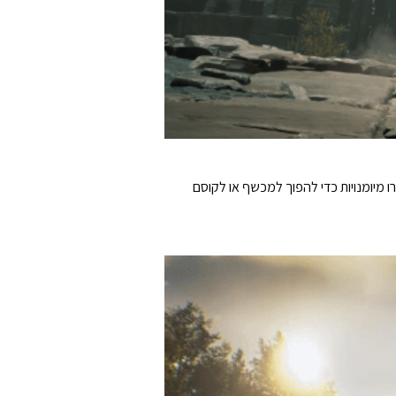
ו מיומנויות כדי להפוך למכשף או לקוסם