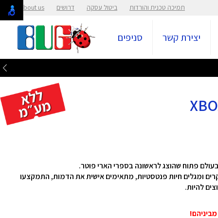
תמיכה טכנית והורדות
ביטול עסקה
דרושים
About us
יצירת קשר
סניפים
ולם פתוח שהוצג לראשונה בספרי הארי פוטר.
קרים ומגלים חיות פנטסטיות, מתאימים אישית את הדמות, התמקצעו
צים להיות.