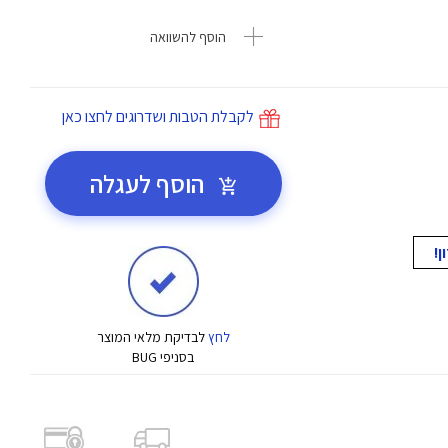
הוסף להשוואה
לקבלת הטבות ושדרוגים לחצו כאן
הוסף לעגלה
לחץ
לבדיקת מלאי המוצר
בסניפי BUG