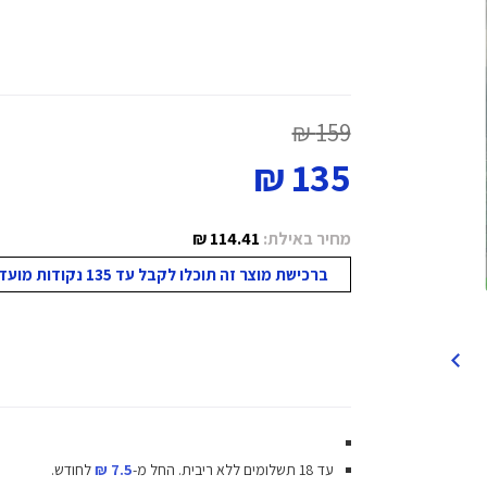
159 ₪
135 ₪
מחיר באילת:
114.41 ₪
ברכישת מוצר זה תוכלו לקבל עד 135 נקודות מועדון!
עד 18 תשלומים ללא ריבית.
החל מ-
7.5 ₪
לחודש.