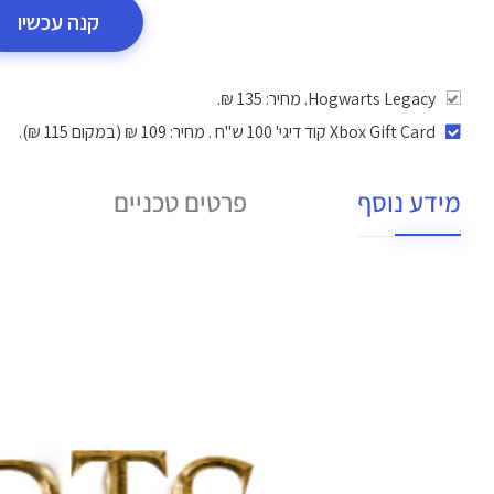
קנה עכשיו
Hogwarts Legacy. מחיר: 135 ₪.
Xbox Gift Card קוד דיגי' 100 ש"ח
. מחיר: 109 ₪ (במקום 115 ₪).
מידע נוסף
פרטים טכניים