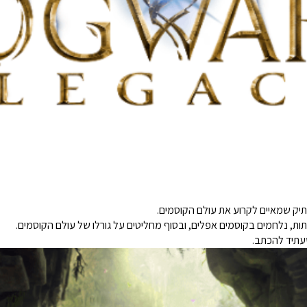
ק שמאיים לקרוע את עולם הקוסמים.
יתות, נלחמים בקוסמים אפלים, ובסוף מחליטים על גורלו של עולם הקוסמים.
עתיד להכתב.