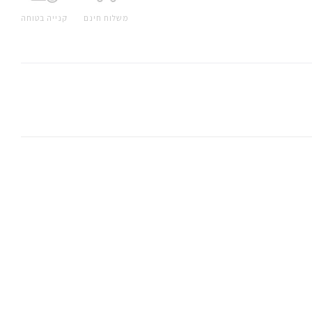
משלוח חינם
קנייה בטוחה