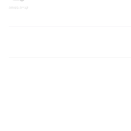
קנייה בטוחה