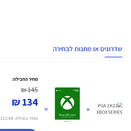
שדרוגים או מתנות לבחירה
מחיר החבילה:
145 ₪
134 ₪
=
+
מחיר באילת:
113.56 ₪