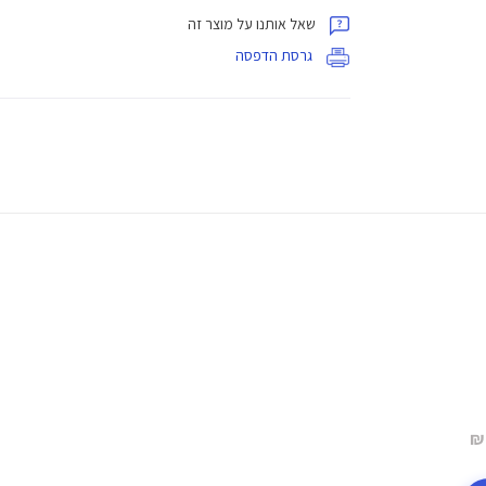
שאל אותנו על מוצר זה
גרסת הדפסה