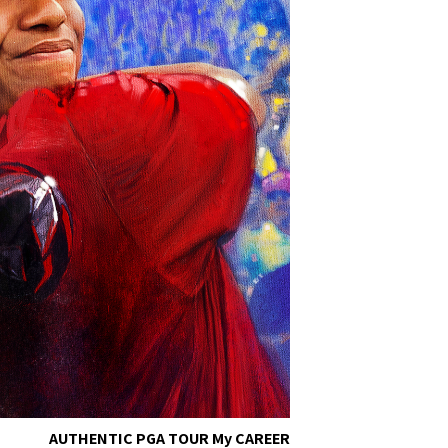
AUTHENTIC PGA TOUR My CAREER