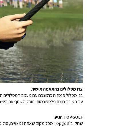
צרו מסלולים בהתאמה אישית
בנו מסלול פנטזיה כרצונכם עם מעצב המסלולים המ
עם תמיכה חוצת פלטפורמות, תוכלו לשתף את היציר
TOPGOLF הגיע