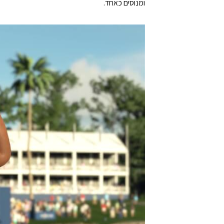
ומנוסים כאחד.