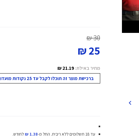
30 ₪
25 ₪
מחיר באילת:
21.19 ₪
ברכישת מוצר זה תוכלו לקבל עד 25 נקודות מועדון!
עד 18 תשלומים ללא ריבית.
החל מ-
1.38 ₪
לחודש.