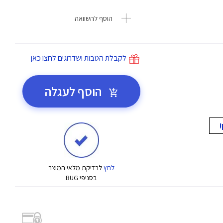
הוסף להשוואה
לקבלת הטבות ושדרוגים לחצו כאן
הוסף לעגלה
לחץ
לבדיקת מלאי המוצר
בסניפי BUG