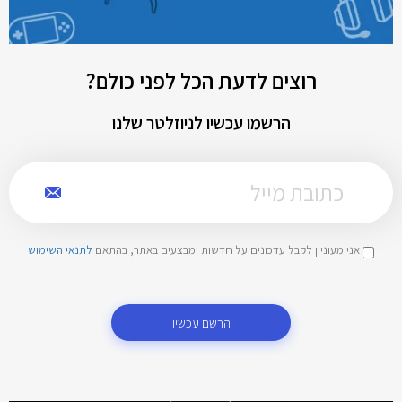
רוצים לדעת הכל לפני כולם?
הרשמו עכשיו לניוזלטר שלנו
אני מעוניין לקבל עדכונים על חדשות ומבצעים באתר, בהתאם
לתנאי השימוש
הרשם עכשיו