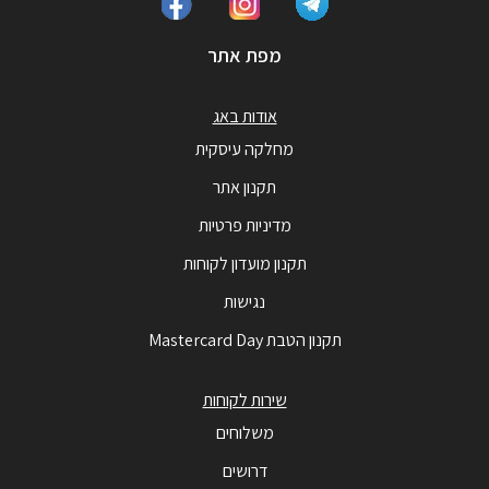
מפת אתר
אודות באג
מחלקה עיסקית
תקנון אתר
מדיניות פרטיות
תקנון מועדון לקוחות
נגישות
תקנון הטבת Mastercard Day
שירות לקוחות
משלוחים
דרושים