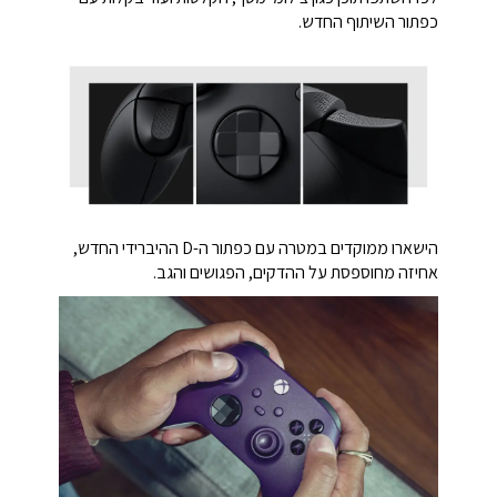
כפתור השיתוף החדש.
הישארו ממוקדים במטרה עם כפתור ה-D ההיברידי החדש,
אחיזה מחוספסת על ההדקים, הפגושים והגב.