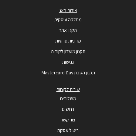
אודות באג
מחלקה עיסקית
תקנון אתר
מדיניות פרטיות
תקנון מועדון לקוחות
נגישות
תקנון הטבת Mastercard Day
שירות לקוחות
משלוחים
דרושים
צור קשר
ביטול עסקה