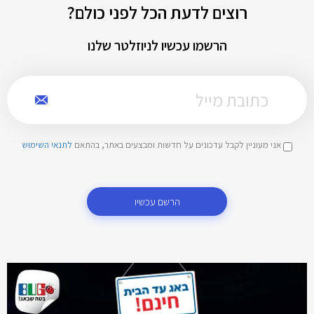
רוצים לדעת הכל לפני כולם?
הרשמו עכשיו לניוזלטר שלנו
אני מעוניין לקבל עדכונים על חדשות ומבצעים באתר, בהתאם
לתנאי השימוש
הרשם עכשיו