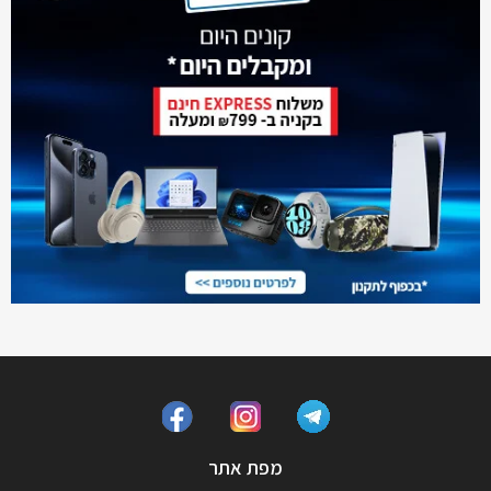
מפת אתר