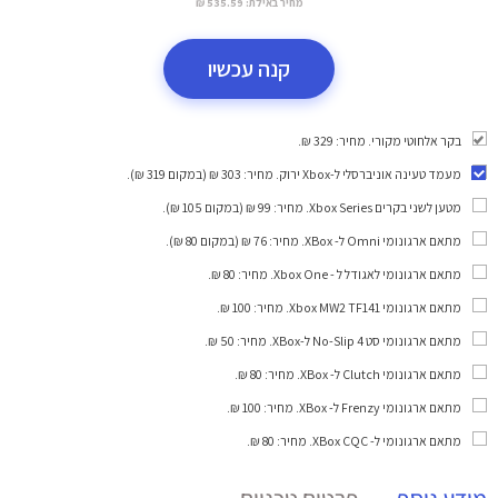
מחיר באילת:
535.59 ₪
קנה עכשיו
בקר אלחוטי מקורי. מחיר: 329 ₪.
מעמד טעינה אוניברסלי ל-Xbox ירוק
. מחיר: 303 ₪ (במקום 319 ₪).
מטען לשני בקרים Xbox Series
. מחיר: 99 ₪ (במקום 105 ₪).
מתאם ארגונומי Omni ל- XBox
. מחיר: 76 ₪ (במקום 80 ₪).
מתאם ארגונומי לאגודל ל - Xbox One
. מחיר: 80 ₪.
מתאם ארגונומי Xbox MW2 TF141
. מחיר: 100 ₪.
מתאם ארגונומי סט 4 No-Slip ל-XBox
. מחיר: 50 ₪.
מתאם ארגונומי Clutch ל- XBox
. מחיר: 80 ₪.
מתאם ארגונומי Frenzy ל- XBox
. מחיר: 100 ₪.
מתאם ארגונומי ל- XBox CQC
. מחיר: 80 ₪.