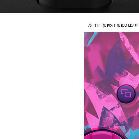
לות עם כפתור השיתוף החדש.