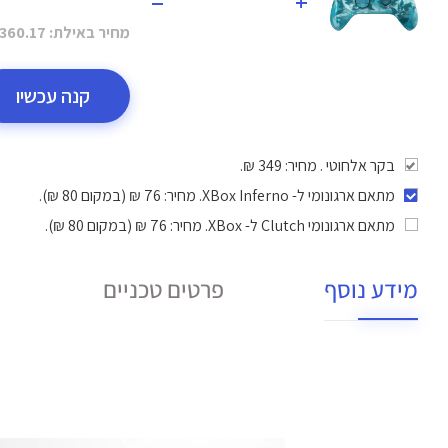
=
+
מחיר באילת:
360.17 ₪
קנה עכשיו
בקר אלחוטי . מחיר: 349 ₪.
מתאם ארגונומי ל- XBox Inferno
. מחיר: 76 ₪ (במקום 80 ₪).
מתאם ארגונומי Clutch ל- XBox
. מחיר: 76 ₪ (במקום 80 ₪).
מידע נוסף
פרטים טכניים