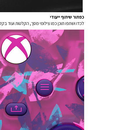
כפתור שיתוף ייעודי
לכדו ושתפו תוכן כמו צילומי מסך, הקלטות ועוד בק