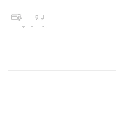
משלוח חינם
קנייה בטוחה