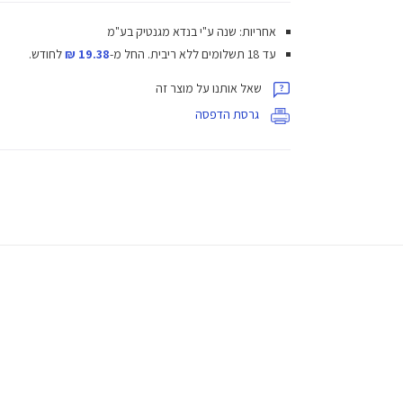
אחריות: שנה ע"י בנדא מגנטיק בע"מ
עד 18 תשלומים ללא ריבית.
החל מ-
19.38 ₪
לחודש.
שאל אותנו על מוצר זה
גרסת הדפסה