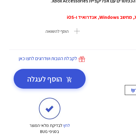
 אפליקציית Xbox Accessories.
הוסף להשוואה
לקבלת הטבות ושדרוגים לחצו כאן
הוסף לעגלה
לחץ
לבדיקת מלאי המוצר
בסניפי BUG