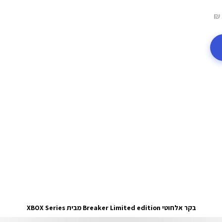
בקר אלחוטי Breaker Limited edition מבית XBOX Series