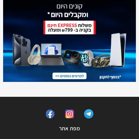
מפת אתר