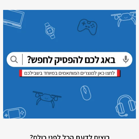
רוצים לדעת הכל לפני כולם?