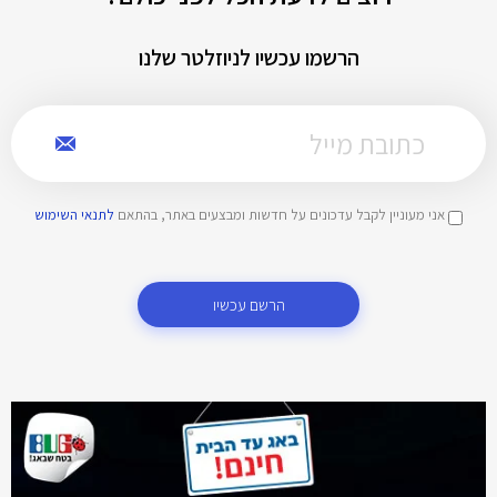
הרשמו עכשיו לניוזלטר שלנו
אני מעוניין לקבל עדכונים על חדשות ומבצעים באתר, בהתאם
לתנאי השימוש
הרשם עכשיו