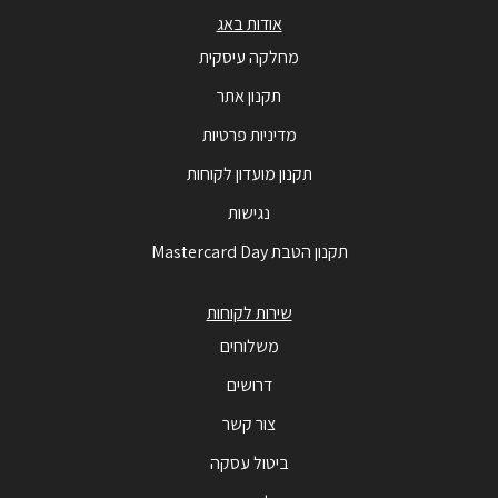
אודות באג
מחלקה עיסקית
תקנון אתר
מדיניות פרטיות
תקנון מועדון לקוחות
נגישות
תקנון הטבת Mastercard Day
שירות לקוחות
משלוחים
דרושים
צור קשר
ביטול עסקה