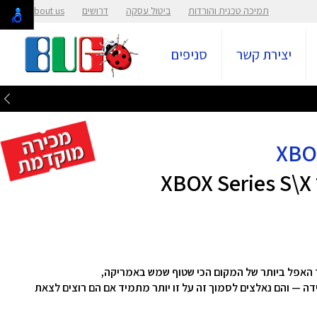
תמיכה טכנית והורדות
ביטול עסקה
דרושים
About us
יצירת קשר
סניפים
האפל ביותר של המקום הכי שטוף שמש באמריקה,
דה — והם נאלצים לסמוך זה על זו יותר מתמיד אם הם רוצים לצאת