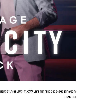
ההשקה.