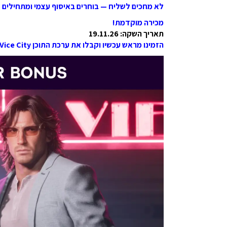
לא מחכים לשליח — בוחרים באיסוף עצמי ומתחילים 
מכירה מוקדמת!
תאריך השקה: 19.11.26
הזמינו מראש עכשיו וקבלו את ערכת התוכן Vintage Vice City.