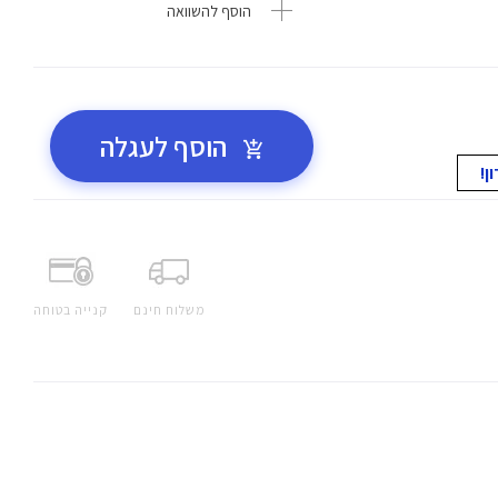
הוסף להשוואה
הוסף לעגלה
משלוח חינם
קנייה בטוחה