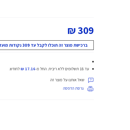
309 ₪
ברכישת מוצר זה תוכלו לקבל עד 309 נקודות מועדון!
עד 18 תשלומים ללא ריבית.
החל מ-
17.16 ₪
לחודש.
שאל אותנו על מוצר זה
גרסת הדפסה