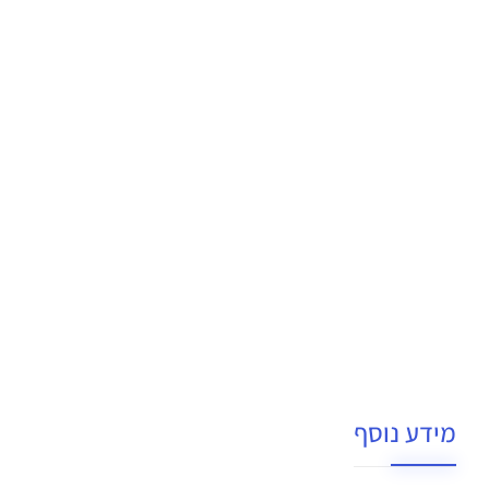
מידע נוסף